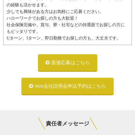
の経験も活かせます。
少しでも興味がある方はお気軽にご応募ください。
ハローワークでお探しの方も大歓迎！
社会保険完備や、賞与、寮・社宅などの待遇面でお探しの方に
もピッタリです。
Uターン、Iターン、即日勤務でお探しの方も、大丈夫です。
面接応募はこちら
Web会社説明会申込予約はこちら
責任者メッセージ