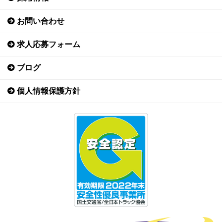
お問い合わせ
求人応募フォーム
ブログ
個人情報保護方針