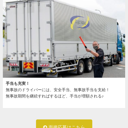
手当も充実！
無事故のドライバーには、安全手当、無事故手当を支給！
無事故期間を継続すればするほど、手当が増額される♪
面接応募はこちら