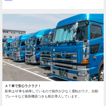
ＡＴ車で安心ラクラク！
新車はAT車を納車しているので操作が少なく運転がラク。自動
ブレーキなど最新機器つきも順次導入しています。