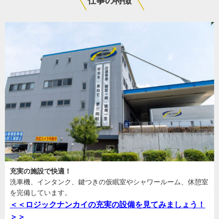
仕事の特徴
充実の施設で快適！
洗車機、インタンク、鍵つきの仮眠室やシャワールーム、休憩室
を完備しています。
＜＜ロジックナンカイの充実の設備を見てみましょう！
＞＞