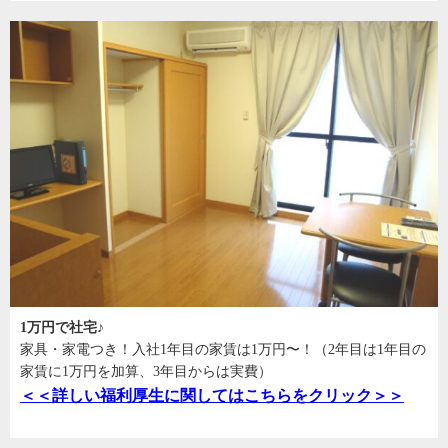
1万円で社宅♪
家具・家電つき！入社1年目の家賃は1万円〜！（2年目は1年目の
家賃に1万円を加算、3年目からは実費）
＜＜詳しい福利厚生に関してはこちらをクリック＞＞