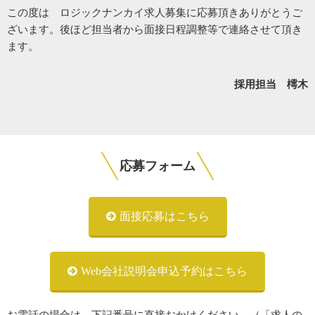
この度は ロジックナンカイ求人募集に応募頂きありがとうご
ざいます。後ほど担当者から面接日程調整等で連絡させて頂き
ます。
採用担当 樗木
応募フォーム
面接応募はこちら
Web会社説明会申込予約はこちら