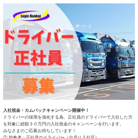
入社祝金・カムバックキャンペーン開催中！
ドライバーの採用を強化する為、正社員のドライバーで入社した方
を対象に総額３０万円の入社祝金のキャンペーンを行います。
みなさまのご応募お待ちしています！
① 対象者：正社員のドライバー（出戻り入社可）