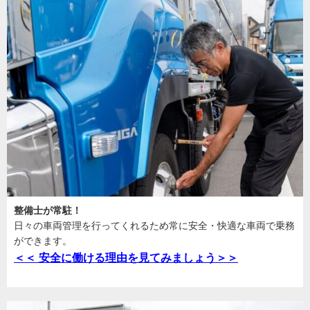
整備士が常駐！
日々の車両管理を行ってくれるため常に安全・快適な車両で乗務
ができます。
＜＜ 安全に働ける理由を見てみましょう＞＞