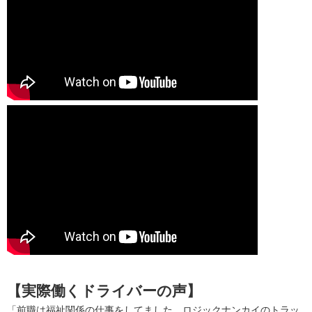
【実際働くドライバーの声】
「前職は福祉関係の仕事をしてました。ロジックナンカイのトラッ