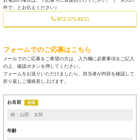
お電話の場合は、下記番号に直接おかけください。（「求人の
件で」とお伝えください）
072-275-0155
フォームでのご応募はこちら
メールでのご応募をご希望の方は、入力欄に必要事項をご記入
の上、確認ボタンを押してください。
フォームをお送りいただけましたら、担当者が内容を確認して
折り返しご連絡差し上げます。
お名前
必須
年齢