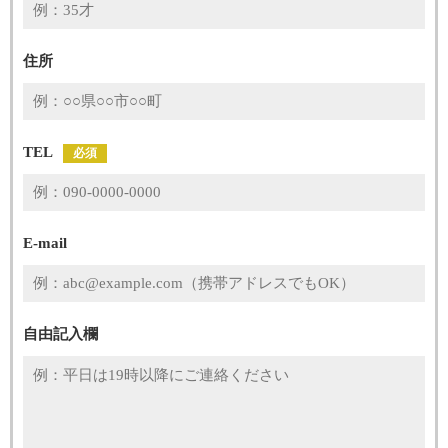
住所
TEL
必須
E-mail
自由記入欄