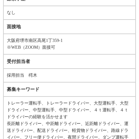
なし
面接地
大阪府堺市南区高尾1丁359-1
※WEB（ZOOM）面接可
受付担当者
採用担当 樗木
募集キーワード
トレーラー運転手、トレーラードライバー、大型運転手、大型
ドライバー、中型運転手、中型ドライバー、４ｔ運転手、４ｔ
ドライバーの経験を活かせます
長距離ドライバー、中距離ドライバー、近距離ドライバー、運
送ドライバー、配送ドライバー、軽貨物ドライバー、路線ドラ
イバー、フリー便ドライバー、夜間ドライバー、ダンプ運転手