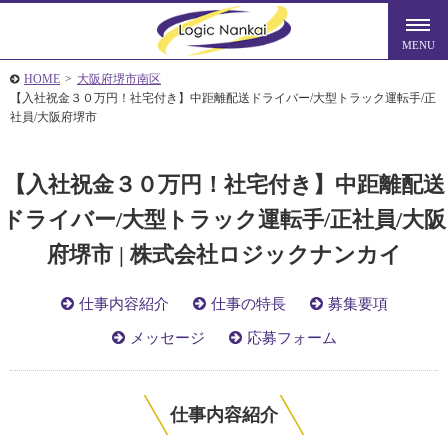
HOME
>
大阪府堺市南区
【入社祝金３０万円！社宅付き】中距離配送ドライバー/大型トラック運転手/正
社員/大阪府堺市
【入社祝金３０万円！社宅付き】中距離配送
ドライバー/大型トラック運転手/正社員/大阪
府堺市 | 株式会社ロジックナンカイ
仕事内容紹介
仕事の特長
募集要項
メッセージ
応募フォーム
仕事内容紹介