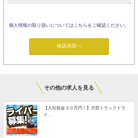
個人情報の取り扱いについてはこちらをご確認ください。
その他の求人を見る
【入社祝金３０万円！】大型トラックドラ
イ…