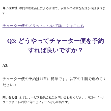
高い信頼性:
専門の運送会社による管理で、安全かつ確実な配送が保証されま
す。
チャーター便のメリットについて詳しくはこちら
Q3: どうやってチャーター便を予約
すれば良いですか？
A3:
チャーター便の予約は非常に簡単です。以下の手順で進めてく
ださい：
問い合わせ:
まずはサービス提供会社にお問い合わせください。電話やメール、
ウェブサイトの問い合わせフォームから可能です。