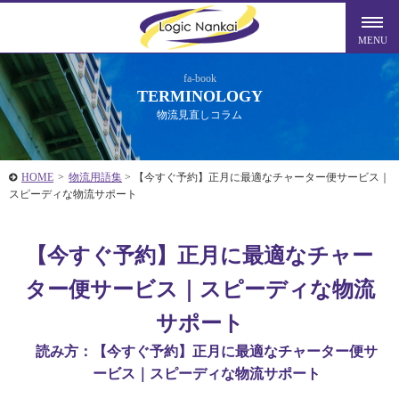
fa-book
TERMINOLOGY
物流見直しコラム
HOME
>
物流用語集
>
【今すぐ予約】正月に最適なチャーター便サービス｜
スピーディな物流サポート
【今すぐ予約】正月に最適なチャー
ター便サービス｜スピーディな物流
サポート
読み方：【今すぐ予約】正月に最適なチャーター便サ
ービス｜スピーディな物流サポート