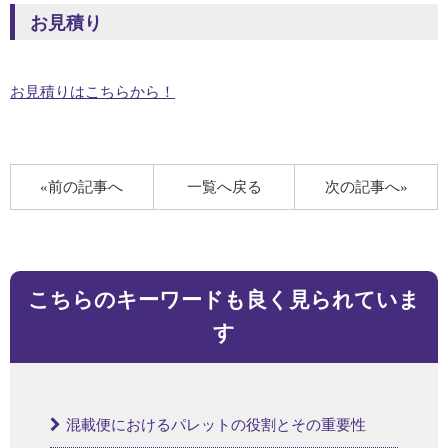
お見積り
お見積りはこちらから！
«前の記事へ
一覧へ戻る
次の記事へ»
こちらのキーワードも良く見られていま
す
混載便におけるパレットの役割とその重要性