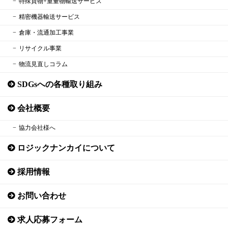
特殊貨物+重量物輸送サービス
精密機器輸送サービス
倉庫・流通加工事業
リサイクル事業
物流見直しコラム
SDGsへの各種取り組み
会社概要
協力会社様へ
ロジックナンカイについて
採用情報
お問い合わせ
求人応募フォーム