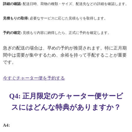
詳細の確認:
配送日時、荷物の種類・サイズ、配送先などの詳細を確認します。
見積もりの取得:
必要なサービスに応じた見積もりを取得します。
予約の確定:
見積もり内容に納得したら、正式に予約を確定します。
急ぎの配送の場合は、早めの予約が推奨されます。特に正月期
間中は需要が集中するため、余裕を持って手配することが重要
です。
今すぐチャーター便を予約する
Q4: 正月限定のチャーター便サービ
スにはどんな特典がありますか？
A4: