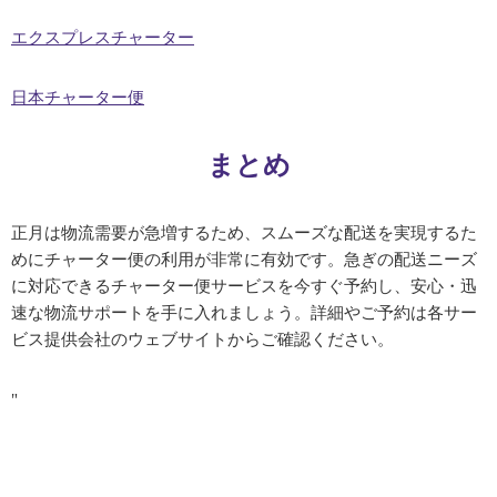
エクスプレスチャーター
日本チャーター便
まとめ
正月は物流需要が急増するため、スムーズな配送を実現するた
めにチャーター便の利用が非常に有効です。急ぎの配送ニーズ
に対応できるチャーター便サービスを今すぐ予約し、安心・迅
速な物流サポートを手に入れましょう。詳細やご予約は各サー
ビス提供会社のウェブサイトからご確認ください。
"