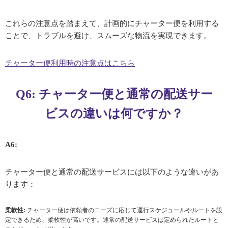
これらの注意点を踏まえて、計画的にチャーター便を利用する
ことで、トラブルを避け、スムーズな物流を実現できます。
チャーター便利用時の注意点はこちら
Q6: チャーター便と通常の配送サー
ビスの違いは何ですか？
A6:
チャーター便と通常の配送サービスには以下のような違いがあ
ります：
柔軟性:
チャーター便は依頼者のニーズに応じて運行スケジュールやルートを設
定できるため、柔軟性が高いです。通常の配送サービスは定められたルートと