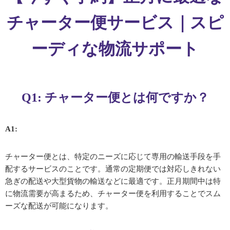
チャーター便サービス｜スピ
ーディな物流サポート
Q1: チャーター便とは何ですか？
A1:
チャーター便とは、特定のニーズに応じて専用の輸送手段を手
配するサービスのことです。通常の定期便では対応しきれない
急ぎの配送や大型貨物の輸送などに最適です。正月期間中は特
に物流需要が高まるため、チャーター便を利用することでスム
ーズな配送が可能になります。