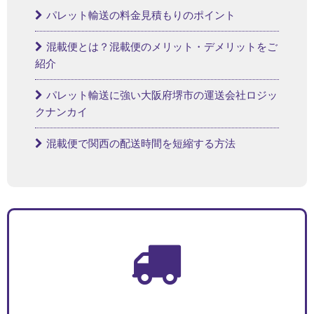
パレット輸送の料金見積もりのポイント
混載便とは？混載便のメリット・デメリットをご
紹介
パレット輸送に強い大阪府堺市の運送会社ロジッ
クナンカイ
混載便で関西の配送時間を短縮する方法