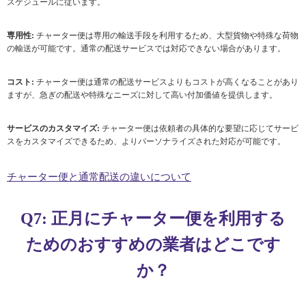
スケジュールに従います。
専用性:
チャーター便は専用の輸送手段を利用するため、大型貨物や特殊な荷物
の輸送が可能です。通常の配送サービスでは対応できない場合があります。
コスト:
チャーター便は通常の配送サービスよりもコストが高くなることがあり
ますが、急ぎの配送や特殊なニーズに対して高い付加価値を提供します。
サービスのカスタマイズ:
チャーター便は依頼者の具体的な要望に応じてサービ
スをカスタマイズできるため、よりパーソナライズされた対応が可能です。
チャーター便と通常配送の違いについて
Q7: 正月にチャーター便を利用する
ためのおすすめの業者はどこです
か？