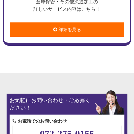
倉庫保管・その他流通加工の
詳しいサービス内容はこちら！
詳細を見る
お気軽にお問い合わせ・ご応募く
ださい！
お電話でのお問い合わせ
072-275-0155