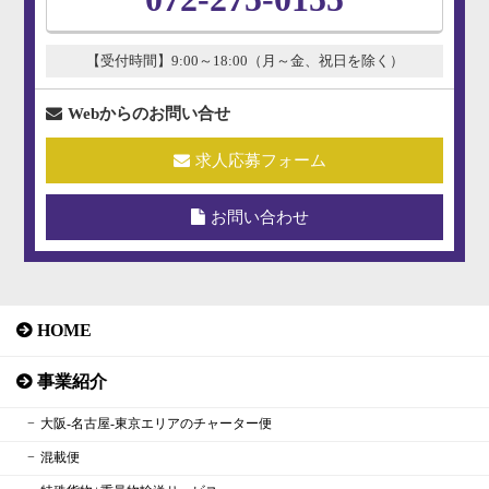
【受付時間】9:00～18:00（月～金、祝日を除く）
Webからのお問い合せ
求人応募フォーム
お問い合わせ
HOME
事業紹介
大阪‐名古屋‐東京エリアのチャーター便
混載便