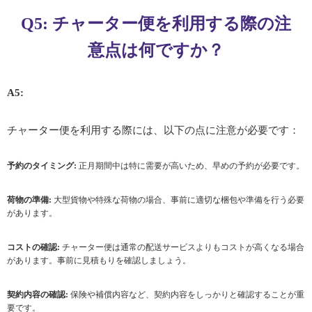
Q5: チャーター便を利用する際の注
意点は何ですか？
A5:
チャーター便を利用する際には、以下の点に注意が必要です：
予約のタイミング:
正月期間中は特に需要が高いため、早めの予約が必要です。
荷物の準備:
大型貨物や特殊な荷物の場合、事前に適切な梱包や準備を行う必要
があります。
コストの確認:
チャーター便は通常の配送サービスよりもコストが高くなる場合
があります。事前に見積もりを確認しましょう。
契約内容の確認:
保険や補償内容など、契約内容をしっかりと確認することが重
要です。