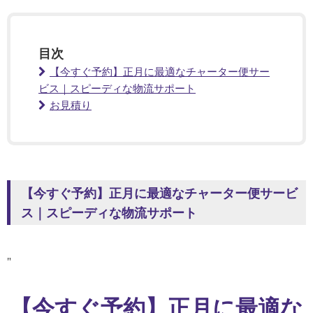
目次
【今すぐ予約】正月に最適なチャーター便サー
ビス｜スピーディな物流サポート
お見積り
【今すぐ予約】正月に最適なチャーター便サービ
ス｜スピーディな物流サポート
"
【今すぐ予約】正月に最適な