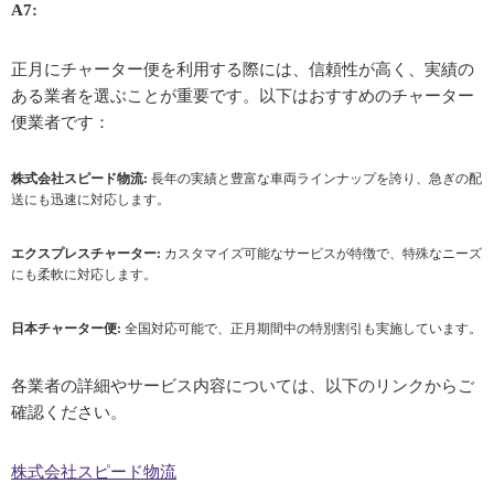
A7:
正月にチャーター便を利用する際には、信頼性が高く、実績の
ある業者を選ぶことが重要です。以下はおすすめのチャーター
便業者です：
株式会社スピード物流:
長年の実績と豊富な車両ラインナップを誇り、急ぎの配
送にも迅速に対応します。
エクスプレスチャーター:
カスタマイズ可能なサービスが特徴で、特殊なニーズ
にも柔軟に対応します。
日本チャーター便:
全国対応可能で、正月期間中の特別割引も実施しています。
各業者の詳細やサービス内容については、以下のリンクからご
確認ください。
株式会社スピード物流