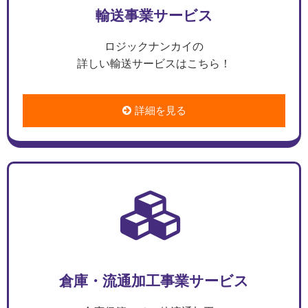
輸送事業サービス
ロジックナンカイの
詳しい輸送サービスはこちら！
詳細を見る
倉庫・流通加工事業サービス