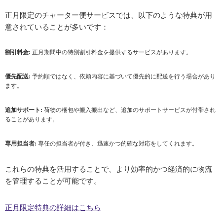
正月限定のチャーター便サービスでは、以下のような特典が用
意されていることが多いです：
割引料金:
正月期間中の特別割引料金を提供するサービスがあります。
優先配送:
予約順ではなく、依頼内容に基づいて優先的に配送を行う場合があり
ます。
追加サポート:
荷物の梱包や搬入搬出など、追加のサポートサービスが付帯され
ることがあります。
専用担当者:
専任の担当者が付き、迅速かつ的確な対応をしてくれます。
これらの特典を活用することで、より効率的かつ経済的に物流
を管理することが可能です。
正月限定特典の詳細はこちら