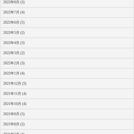
2022年8月 (3)
2022年7月 (4)
2022年6月 (5)
2022年5月 (2)
2022年4月 (3)
2022年3月 (2)
2022年2月 (3)
2022年1月 (4)
2021年12月 (5)
2021年11月 (4)
2021年10月 (4)
2021年9月 (5)
2021年8月 (2)