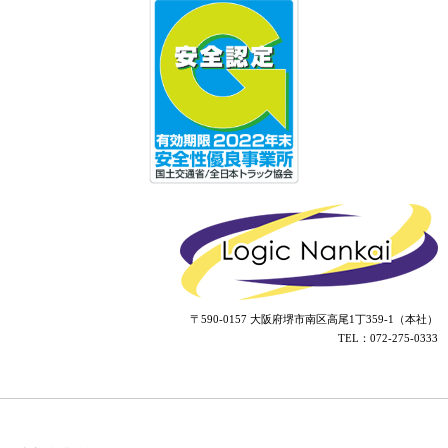
〒590-0157 大阪府堺市南区高尾1丁359-1（本社）
TEL：072-275-0333