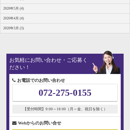
2020年5月 (4)
2020年4月 (4)
2020年3月 (3)
お気軽にお問い合わせ・ご応募く
ださい！
お電話でのお問い合わせ
072-275-0155
【受付時間】9:00～18:00（月～金、祝日を除く）
Webからのお問い合せ