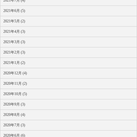
2021年7月 (4)
2021年6月 (5)
2021年5月 (2)
2021年4月 (3)
2021年3月 (3)
2021年2月 (3)
2021年1月 (2)
2020年12月 (4)
2020年11月 (2)
2020年10月 (5)
2020年9月 (3)
2020年8月 (4)
2020年7月 (3)
2020年6月 (6)