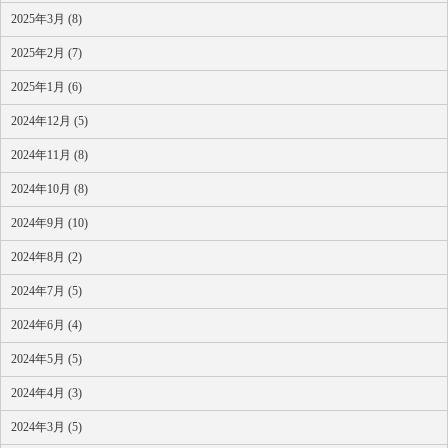
2025年3月 (8)
2025年2月 (7)
2025年1月 (6)
2024年12月 (5)
2024年11月 (8)
2024年10月 (8)
2024年9月 (10)
2024年8月 (2)
2024年7月 (5)
2024年6月 (4)
2024年5月 (5)
2024年4月 (3)
2024年3月 (5)