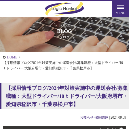
fa-book
BLOG
ブログ
HOME
>
【採用情報ブログ/2024年対策実施中の運送会社/募集職種：大型ドライバー/10
ｔドライバー/大阪府堺市・愛知県稲沢市・千葉県松戸市】
【採用情報ブログ/2024年対策実施中の運送会社/募集
職種：大型ドライバー/10ｔドライバー/大阪府堺市・
愛知県稲沢市・千葉県松戸市】
お知らせ
採用関連
|
2024.09.09