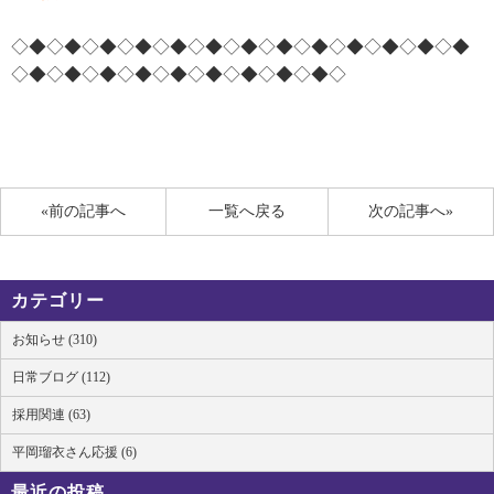
◇◆◇◆◇◆◇◆◇◆◇◆◇◆◇◆◇◆◇◆◇◆◇◆◇◆
◇◆◇◆◇◆◇◆◇◆◇◆◇◆◇◆◇◆◇
«前の記事へ
一覧へ戻る
次の記事へ»
カテゴリー
お知らせ (310)
日常ブログ (112)
採用関連 (63)
平岡瑠衣さん応援 (6)
最近の投稿