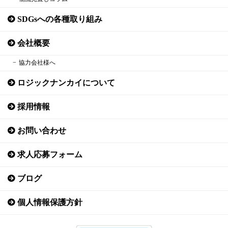
SDGsへの各種取り組み
会社概要
協力会社様へ
ロジックナンカイについて
採用情報
お問い合わせ
求人応募フォーム
ブログ
個人情報保護方針