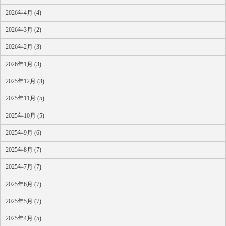
2026年4月 (4)
2026年3月 (2)
2026年2月 (3)
2026年1月 (3)
2025年12月 (3)
2025年11月 (5)
2025年10月 (5)
2025年9月 (6)
2025年8月 (7)
2025年7月 (7)
2025年6月 (7)
2025年5月 (7)
2025年4月 (5)