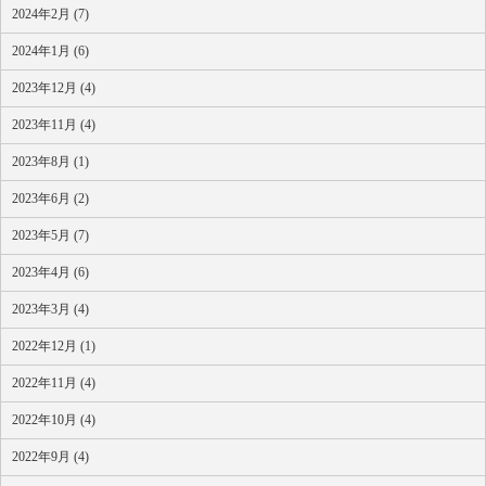
2024年2月 (7)
2024年1月 (6)
2023年12月 (4)
2023年11月 (4)
2023年8月 (1)
2023年6月 (2)
2023年5月 (7)
2023年4月 (6)
2023年3月 (4)
2022年12月 (1)
2022年11月 (4)
2022年10月 (4)
2022年9月 (4)