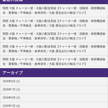
関西 大阪 チャーター便・大阪の配送実績【チャーター便・混載便・精密機器輸
送・重量物／平車輸送・倉庫保管／大阪 運送会社の輸送ブログ】
関西 大阪 チャーター便・大阪の配送実績【チャーター便・混載便・精密機器輸
送・重量物／平車輸送・倉庫保管／大阪 運送会社の輸送ブログ】
関西 大阪 チャーター便・大阪の配送実績【チャーター便・混載便・精密機器輸
送・重量物／平車輸送・倉庫保管／大阪 運送会社の輸送ブログ】
関西 大阪 チャーター便・大阪の配送実績【チャーター便・混載便・精密機器輸
送・重量物／平車輸送・倉庫保管／大阪 運送会社の輸送ブログ】
関西 大阪 チャーター便・大阪の配送実績【チャーター便・混載便・精密機器輸
送・重量物／平車輸送・倉庫保管／大阪 運送会社の輸送ブログ】
アーカイブ
2026年8月 (1)
2026年7月 (3)
2026年6月 (5)
2026年5月 (4)