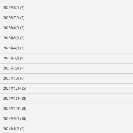
2025年8月 (7)
2025年7月 (7)
2025年6月 (7)
2025年5月 (7)
2025年4月 (5)
2025年3月 (8)
2025年2月 (7)
2025年1月 (6)
2024年12月 (5)
2024年11月 (8)
2024年10月 (8)
2024年9月 (10)
2024年8月 (2)