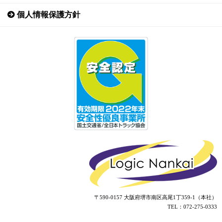
個人情報保護方針
〒590-0157 大阪府堺市南区高尾1丁359-1（本社）
TEL：072-275-0333