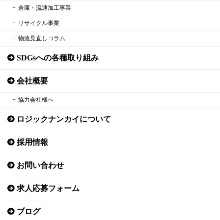
倉庫・流通加工事業
リサイクル事業
物流見直しコラム
SDGsへの各種取り組み
会社概要
協力会社様へ
ロジックナンカイについて
採用情報
お問い合わせ
求人応募フォーム
ブログ