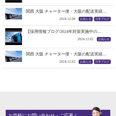
関西 大阪 チャーター便・大阪の配送実績…
2024.12.09
お知らせ
日常ブログ
【採用情報ブログ/2024年対策実施中の…
2024.12.02
お知らせ
関西 大阪 チャーター便・大阪の配送実績…
2024.12.02
お知らせ
日常ブログ
お気軽にお問い合わせ・ご応募く