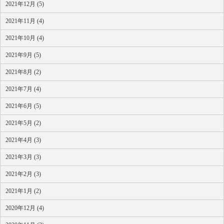
2021年12月 (5)
2021年11月 (4)
2021年10月 (4)
2021年9月 (5)
2021年8月 (2)
2021年7月 (4)
2021年6月 (5)
2021年5月 (2)
2021年4月 (3)
2021年3月 (3)
2021年2月 (3)
2021年1月 (2)
2020年12月 (4)