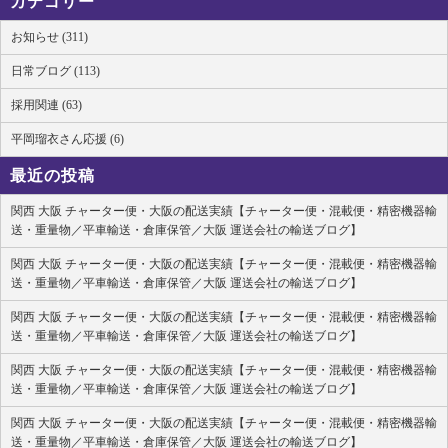
カテゴリー
お知らせ (311)
日常ブログ (113)
採用関連 (63)
平岡瑠衣さん応援 (6)
最近の投稿
関西 大阪 チャーター便・大阪の配送実績【チャーター便・混載便・精密機器輸
送・重量物／平車輸送・倉庫保管／大阪 運送会社の輸送ブログ】
関西 大阪 チャーター便・大阪の配送実績【チャーター便・混載便・精密機器輸
送・重量物／平車輸送・倉庫保管／大阪 運送会社の輸送ブログ】
関西 大阪 チャーター便・大阪の配送実績【チャーター便・混載便・精密機器輸
送・重量物／平車輸送・倉庫保管／大阪 運送会社の輸送ブログ】
関西 大阪 チャーター便・大阪の配送実績【チャーター便・混載便・精密機器輸
送・重量物／平車輸送・倉庫保管／大阪 運送会社の輸送ブログ】
関西 大阪 チャーター便・大阪の配送実績【チャーター便・混載便・精密機器輸
送・重量物／平車輸送・倉庫保管／大阪 運送会社の輸送ブログ】