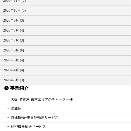
2020年11月 (2)
2020年10月 (5)
2020年9月 (3)
2020年8月 (4)
2020年7月 (3)
2020年6月 (6)
2020年5月 (4)
2020年4月 (4)
HOME
2020年3月 (3)
事業紹介
大阪‐名古屋‐東京エリアのチャーター便
混載便
特殊貨物+重量物輸送サービス
精密機器輸送サービス