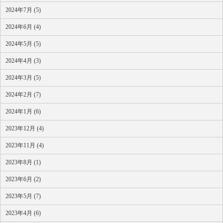
2024年7月 (5)
2024年6月 (4)
2024年5月 (5)
2024年4月 (3)
2024年3月 (5)
2024年2月 (7)
2024年1月 (6)
2023年12月 (4)
2023年11月 (4)
2023年8月 (1)
2023年6月 (2)
2023年5月 (7)
2023年4月 (6)