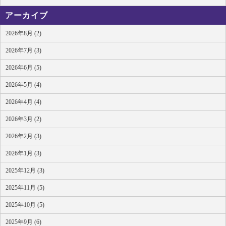
アーカイブ
2026年8月 (2)
2026年7月 (3)
2026年6月 (5)
2026年5月 (4)
2026年4月 (4)
2026年3月 (2)
2026年2月 (3)
2026年1月 (3)
2025年12月 (3)
2025年11月 (5)
2025年10月 (5)
2025年9月 (6)