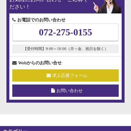
ださい！
お電話でのお問い合わせ
072-275-0155
【受付時間】9:00～18:00（月～金、祝日を除く）
Webからのお問い合せ
求人応募フォーム
お問い合わせ