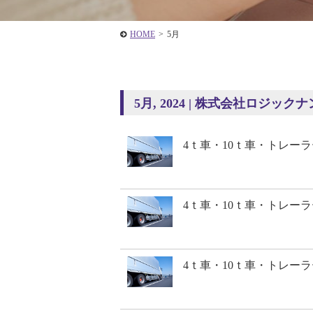
HOME
>
5月
5月, 2024 | 株式会社ロジック
4ｔ車・10ｔ車・トレー
4ｔ車・10ｔ車・トレー
4ｔ車・10ｔ車・トレー