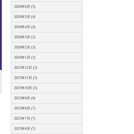
2026年6月 (5)
2026年5月 (4)
2026年4月 (4)
2026年3月 (2)
2026年2月 (3)
2026年1月 (3)
2025年12月 (3)
2025年11月 (5)
2025年10月 (5)
2025年9月 (6)
2025年8月 (7)
2025年7月 (7)
2025年6月 (7)