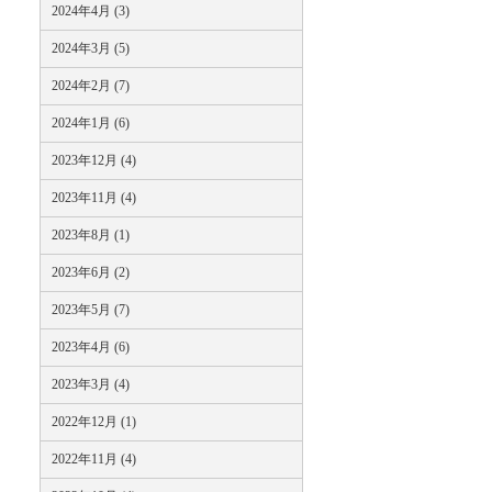
2024年4月 (3)
2024年3月 (5)
2024年2月 (7)
2024年1月 (6)
2023年12月 (4)
2023年11月 (4)
2023年8月 (1)
2023年6月 (2)
2023年5月 (7)
2023年4月 (6)
2023年3月 (4)
2022年12月 (1)
2022年11月 (4)