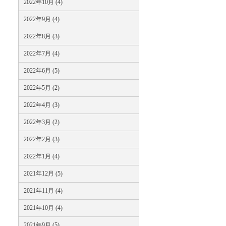
2022年10月 (4)
2022年9月 (4)
2022年8月 (3)
2022年7月 (4)
2022年6月 (5)
2022年5月 (2)
2022年4月 (3)
2022年3月 (2)
2022年2月 (3)
2022年1月 (4)
2021年12月 (5)
2021年11月 (4)
2021年10月 (4)
2021年9月 (5)