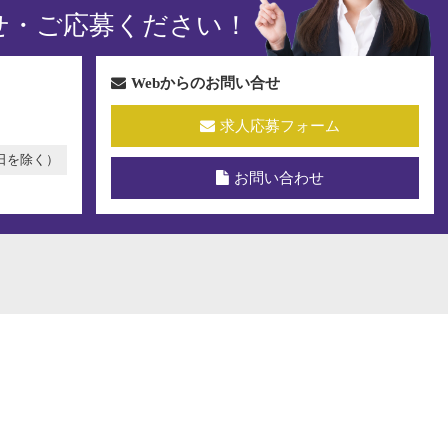
せ・ご応募ください！
Webからのお問い合せ
求人応募フォーム
祝日を除く）
お問い合わせ