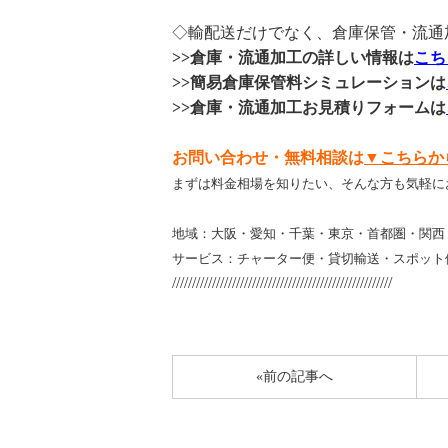
◇輸配送だけでなく、倉庫保管・流通
>>倉庫・流通加工の詳しい情報は
こち
>>簡易倉庫保管料シミュレーションは
>>倉庫・流通加工お見積りフォームは
お問い合わせ・無料相談は
▼こちらか
まずは料金相場を知りたい、そんな方も気軽に
地域：大阪・愛知・千葉・東京・首都圏・関西
サービス：チャーター便・貸切輸送・スポット
///////////////////////////////////////////////////////
«前の記事へ