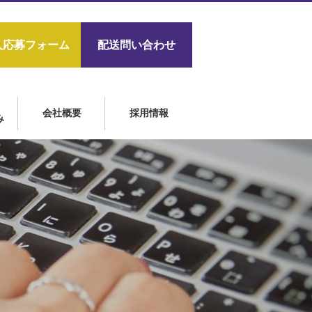
人応募フォーム
配送問い合わせ
会社概要
採用情報
み