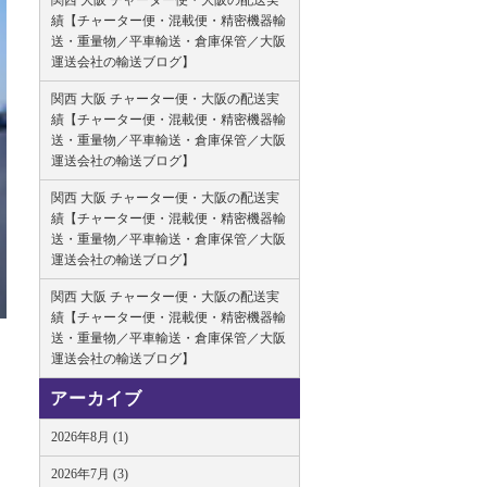
関西 大阪 チャーター便・大阪の配送実
績【チャーター便・混載便・精密機器輸
送・重量物／平車輸送・倉庫保管／大阪
運送会社の輸送ブログ】
関西 大阪 チャーター便・大阪の配送実
績【チャーター便・混載便・精密機器輸
送・重量物／平車輸送・倉庫保管／大阪
運送会社の輸送ブログ】
関西 大阪 チャーター便・大阪の配送実
績【チャーター便・混載便・精密機器輸
送・重量物／平車輸送・倉庫保管／大阪
運送会社の輸送ブログ】
関西 大阪 チャーター便・大阪の配送実
績【チャーター便・混載便・精密機器輸
送・重量物／平車輸送・倉庫保管／大阪
運送会社の輸送ブログ】
アーカイブ
2026年8月 (1)
2026年7月 (3)