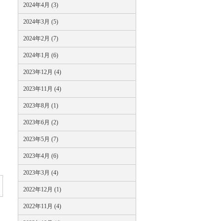
2024年4月 (3)
2024年3月 (5)
2024年2月 (7)
2024年1月 (6)
2023年12月 (4)
2023年11月 (4)
2023年8月 (1)
2023年6月 (2)
2023年5月 (7)
2023年4月 (6)
2023年3月 (4)
2022年12月 (1)
2022年11月 (4)