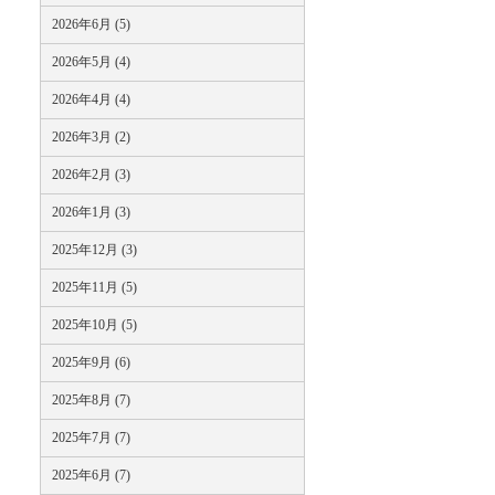
2026年6月 (5)
2026年5月 (4)
2026年4月 (4)
2026年3月 (2)
2026年2月 (3)
2026年1月 (3)
2025年12月 (3)
2025年11月 (5)
2025年10月 (5)
2025年9月 (6)
2025年8月 (7)
2025年7月 (7)
2025年6月 (7)