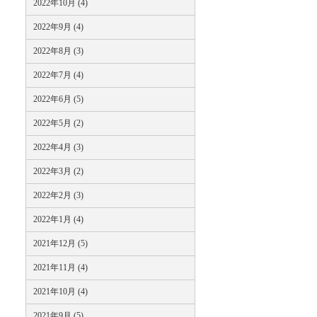
2022年10月 (4)
2022年9月 (4)
2022年8月 (3)
2022年7月 (4)
2022年6月 (5)
2022年5月 (2)
2022年4月 (3)
2022年3月 (2)
2022年2月 (3)
2022年1月 (4)
2021年12月 (5)
2021年11月 (4)
2021年10月 (4)
2021年9月 (5)