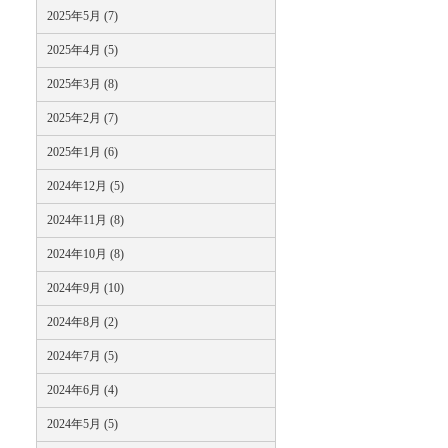
2025年5月 (7)
2025年4月 (5)
2025年3月 (8)
2025年2月 (7)
2025年1月 (6)
2024年12月 (5)
2024年11月 (8)
2024年10月 (8)
2024年9月 (10)
2024年8月 (2)
2024年7月 (5)
2024年6月 (4)
2024年5月 (5)