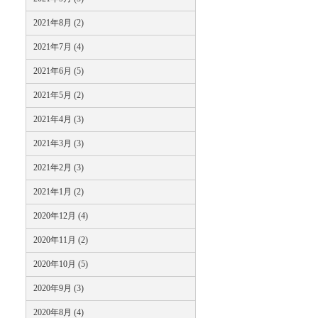
2021年8月 (2)
2021年7月 (4)
2021年6月 (5)
2021年5月 (2)
2021年4月 (3)
2021年3月 (3)
2021年2月 (3)
2021年1月 (2)
2020年12月 (4)
2020年11月 (2)
2020年10月 (5)
2020年9月 (3)
2020年8月 (4)