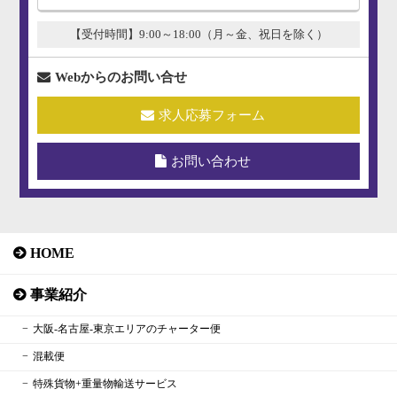
【受付時間】9:00～18:00（月～金、祝日を除く）
Webからのお問い合せ
求人応募フォーム
お問い合わせ
HOME
事業紹介
大阪‐名古屋‐東京エリアのチャーター便
混載便
特殊貨物+重量物輸送サービス