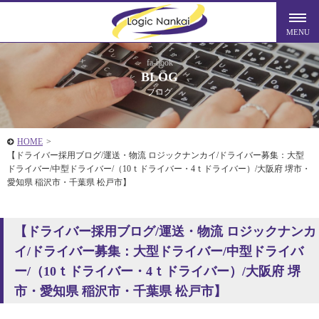
fa-book
BLOG
ブログ
HOME
>
【ドライバー採用ブログ/運送・物流 ロジックナンカイ/ドライバー募集：大型
ドライバー/中型ドライバー/（10ｔドライバー・4ｔドライバー）/大阪府 堺市・
愛知県 稲沢市・千葉県 松戸市】
【ドライバー採用ブログ/運送・物流 ロジックナンカ
イ/ドライバー募集：大型ドライバー/中型ドライバ
ー/（10ｔドライバー・4ｔドライバー）/大阪府 堺
市・愛知県 稲沢市・千葉県 松戸市】