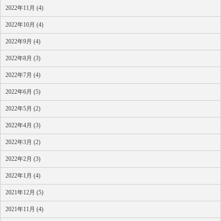
2022年11月 (4)
2022年10月 (4)
2022年9月 (4)
2022年8月 (3)
2022年7月 (4)
2022年6月 (5)
2022年5月 (2)
2022年4月 (3)
2022年3月 (2)
2022年2月 (3)
2022年1月 (4)
2021年12月 (5)
2021年11月 (4)