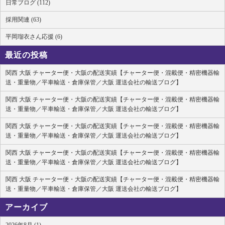
日常ブログ (112)
採用関連 (63)
平岡瑠衣さん応援 (6)
最近の投稿
関西 大阪 チャーター便・大阪の配送実績【チャーター便・混載便・精密機器輸
送・重量物／平車輸送・倉庫保管／大阪 運送会社の輸送ブログ】
関西 大阪 チャーター便・大阪の配送実績【チャーター便・混載便・精密機器輸
送・重量物／平車輸送・倉庫保管／大阪 運送会社の輸送ブログ】
関西 大阪 チャーター便・大阪の配送実績【チャーター便・混載便・精密機器輸
送・重量物／平車輸送・倉庫保管／大阪 運送会社の輸送ブログ】
関西 大阪 チャーター便・大阪の配送実績【チャーター便・混載便・精密機器輸
送・重量物／平車輸送・倉庫保管／大阪 運送会社の輸送ブログ】
関西 大阪 チャーター便・大阪の配送実績【チャーター便・混載便・精密機器輸
送・重量物／平車輸送・倉庫保管／大阪 運送会社の輸送ブログ】
アーカイブ