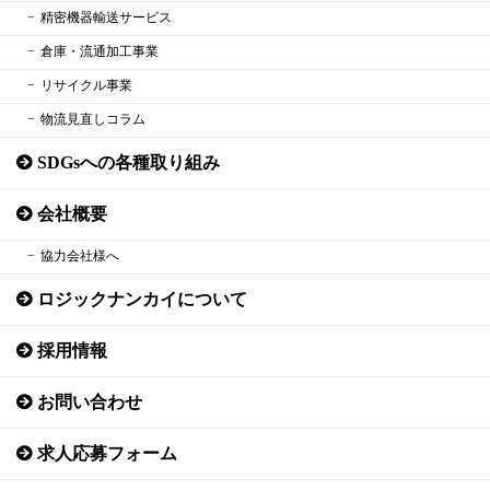
精密機器輸送サービス
倉庫・流通加工事業
リサイクル事業
物流見直しコラム
SDGsへの各種取り組み
会社概要
協力会社様へ
ロジックナンカイについて
採用情報
お問い合わせ
求人応募フォーム