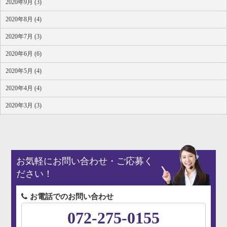
2020年9月 (3)
2020年8月 (4)
2020年7月 (3)
2020年6月 (6)
2020年5月 (4)
2020年4月 (4)
2020年3月 (3)
お気軽にお問い合わせ・ご応募く
ださい！
お電話でのお問い合わせ
072-275-0155