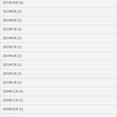
2021年10月 (4)
2021年9月 (5)
2021年8月 (2)
2021年7月 (4)
2021年6月 (5)
2021年5月 (2)
2021年4月 (3)
2021年3月 (3)
2021年2月 (3)
2021年1月 (2)
2020年12月 (4)
2020年11月 (2)
2020年10月 (5)