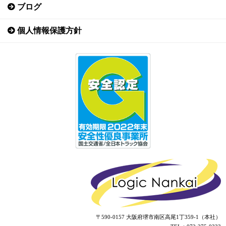
ブログ
個人情報保護方針
〒590-0157 大阪府堺市南区高尾1丁359-1（本社）