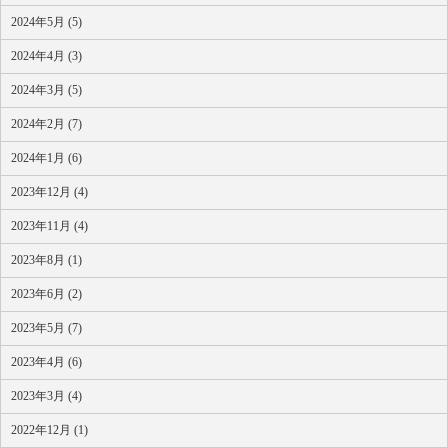
2024年5月 (5)
2024年4月 (3)
2024年3月 (5)
2024年2月 (7)
2024年1月 (6)
2023年12月 (4)
2023年11月 (4)
2023年8月 (1)
2023年6月 (2)
2023年5月 (7)
2023年4月 (6)
2023年3月 (4)
2022年12月 (1)