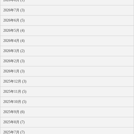
2026年8月 (1)
2026年7月 (3)
2026年6月 (5)
2026年5月 (4)
2026年4月 (4)
2026年3月 (2)
2026年2月 (3)
2026年1月 (3)
2025年12月 (3)
2025年11月 (5)
2025年10月 (5)
2025年9月 (6)
2025年8月 (7)
2025年7月 (7)