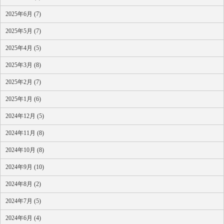
2025年6月 (7)
2025年5月 (7)
2025年4月 (5)
2025年3月 (8)
2025年2月 (7)
2025年1月 (6)
2024年12月 (5)
2024年11月 (8)
2024年10月 (8)
2024年9月 (10)
2024年8月 (2)
2024年7月 (5)
2024年6月 (4)