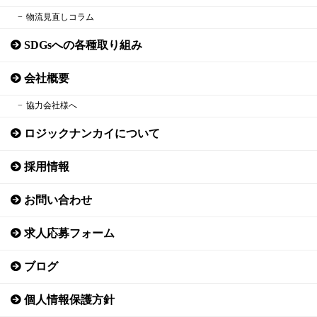
物流見直しコラム
SDGsへの各種取り組み
会社概要
協力会社様へ
ロジックナンカイについて
採用情報
お問い合わせ
求人応募フォーム
ブログ
個人情報保護方針