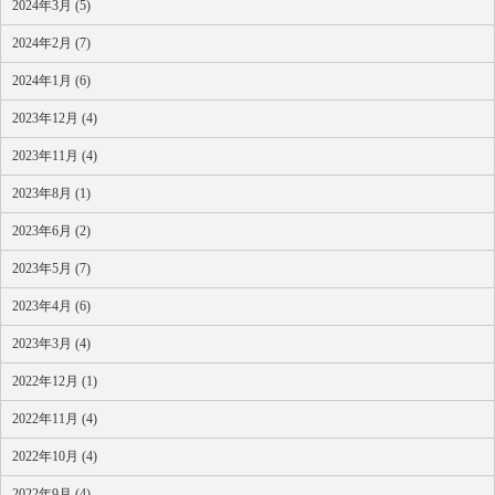
2024年3月 (5)
2024年2月 (7)
2024年1月 (6)
2023年12月 (4)
2023年11月 (4)
2023年8月 (1)
2023年6月 (2)
2023年5月 (7)
2023年4月 (6)
2023年3月 (4)
2022年12月 (1)
2022年11月 (4)
2022年10月 (4)
2022年9月 (4)