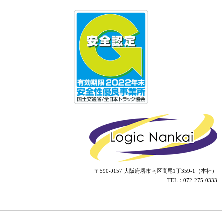
〒590-0157 大阪府堺市南区高尾1丁359-1（本社）
TEL：072-275-0333