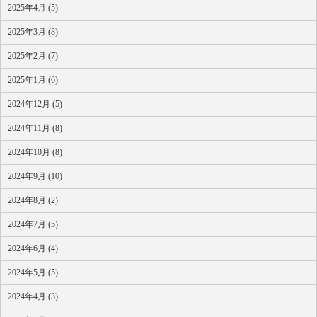
2025年4月 (5)
2025年3月 (8)
2025年2月 (7)
2025年1月 (6)
2024年12月 (5)
2024年11月 (8)
2024年10月 (8)
2024年9月 (10)
2024年8月 (2)
2024年7月 (5)
2024年6月 (4)
2024年5月 (5)
2024年4月 (3)