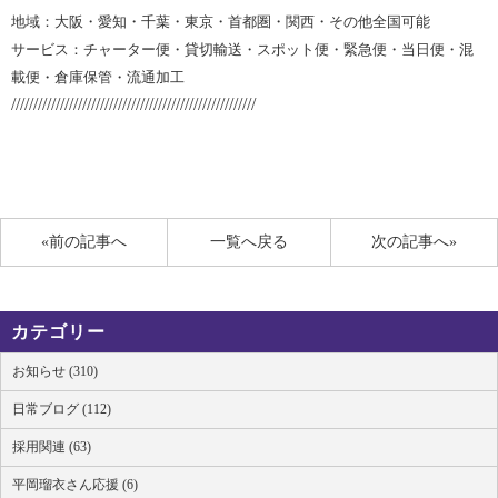
地域：大阪・愛知・千葉・東京・首都圏・関西・その他全国可能
サービス：チャーター便・貸切輸送・スポット便・緊急便・当日便・混
載便・倉庫保管・流通加工
///////////////////////////////////////////////////////
«前の記事へ
一覧へ戻る
次の記事へ»
カテゴリー
お知らせ (310)
日常ブログ (112)
採用関連 (63)
平岡瑠衣さん応援 (6)