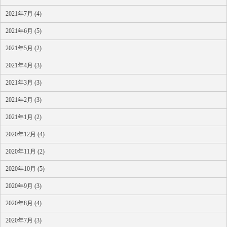
2021年7月 (4)
2021年6月 (5)
2021年5月 (2)
2021年4月 (3)
2021年3月 (3)
2021年2月 (3)
2021年1月 (2)
2020年12月 (4)
2020年11月 (2)
2020年10月 (5)
2020年9月 (3)
2020年8月 (4)
2020年7月 (3)