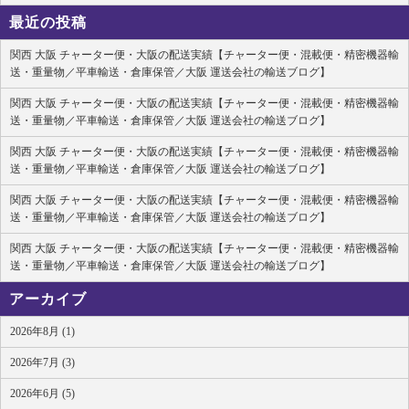
最近の投稿
関西 大阪 チャーター便・大阪の配送実績【チャーター便・混載便・精密機器輸
送・重量物／平車輸送・倉庫保管／大阪 運送会社の輸送ブログ】
関西 大阪 チャーター便・大阪の配送実績【チャーター便・混載便・精密機器輸
送・重量物／平車輸送・倉庫保管／大阪 運送会社の輸送ブログ】
関西 大阪 チャーター便・大阪の配送実績【チャーター便・混載便・精密機器輸
送・重量物／平車輸送・倉庫保管／大阪 運送会社の輸送ブログ】
関西 大阪 チャーター便・大阪の配送実績【チャーター便・混載便・精密機器輸
送・重量物／平車輸送・倉庫保管／大阪 運送会社の輸送ブログ】
関西 大阪 チャーター便・大阪の配送実績【チャーター便・混載便・精密機器輸
送・重量物／平車輸送・倉庫保管／大阪 運送会社の輸送ブログ】
アーカイブ
2026年8月 (1)
2026年7月 (3)
2026年6月 (5)