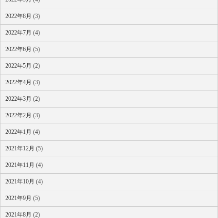
2022年8月 (3)
2022年7月 (4)
2022年6月 (5)
2022年5月 (2)
2022年4月 (3)
2022年3月 (2)
2022年2月 (3)
2022年1月 (4)
2021年12月 (5)
2021年11月 (4)
2021年10月 (4)
2021年9月 (5)
2021年8月 (2)