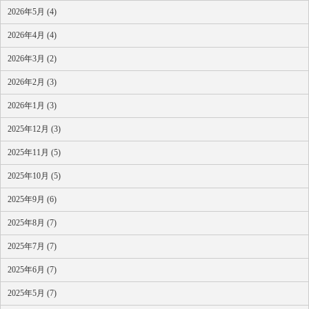
2026年5月 (4)
2026年4月 (4)
2026年3月 (2)
2026年2月 (3)
2026年1月 (3)
2025年12月 (3)
2025年11月 (5)
2025年10月 (5)
2025年9月 (6)
2025年8月 (7)
2025年7月 (7)
2025年6月 (7)
2025年5月 (7)