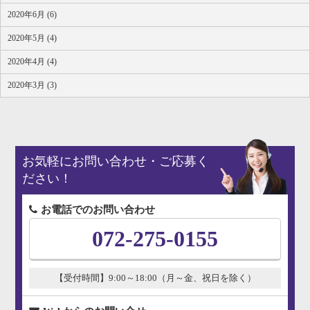
2020年6月 (6)
2020年5月 (4)
2020年4月 (4)
2020年3月 (3)
お気軽にお問い合わせ・ご応募く
ださい！
お電話でのお問い合わせ
072-275-0155
【受付時間】9:00～18:00（月～金、祝日を除く）