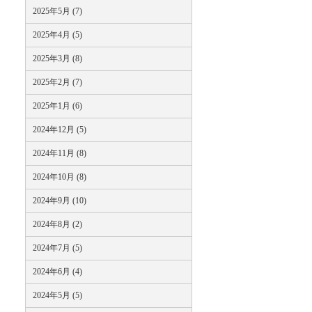
2025年5月 (7)
2025年4月 (5)
2025年3月 (8)
2025年2月 (7)
2025年1月 (6)
2024年12月 (5)
2024年11月 (8)
2024年10月 (8)
2024年9月 (10)
2024年8月 (2)
2024年7月 (5)
2024年6月 (4)
2024年5月 (5)