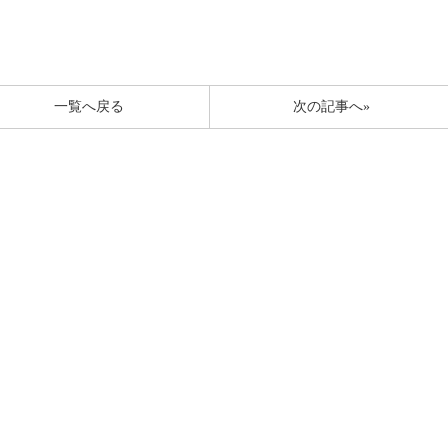
一覧へ戻る
次の記事へ»