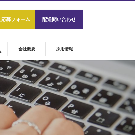
人応募フォーム
配送問い合わせ
会社概要
採用情報
み