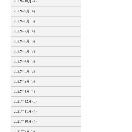
2022年10月 (4)
2022年9月 (4)
2022年8月 (3)
2022年7月 (4)
2022年6月 (5)
2022年5月 (2)
2022年4月 (3)
2022年3月 (2)
2022年2月 (3)
2022年1月 (4)
2021年12月 (5)
2021年11月 (4)
2021年10月 (4)
2021年9月 (5)