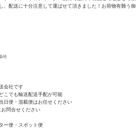
し、配送に十分注意して運ばせて頂きました！お荷物有難う御
会社
送会社です
どこでも輸送配送手配が可能
当日便・混載便はお任せください
軽にお問合せください
ター便・スポット便