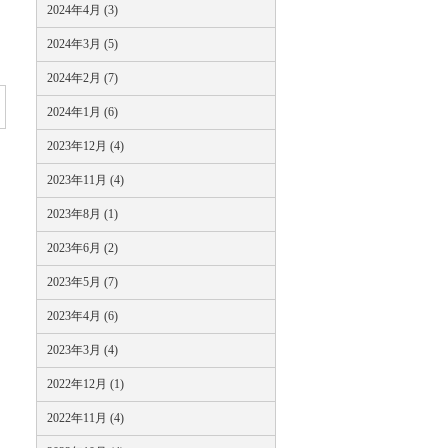
2024年4月 (3)
2024年3月 (5)
2024年2月 (7)
2024年1月 (6)
2023年12月 (4)
2023年11月 (4)
2023年8月 (1)
2023年6月 (2)
2023年5月 (7)
2023年4月 (6)
2023年3月 (4)
2022年12月 (1)
2022年11月 (4)