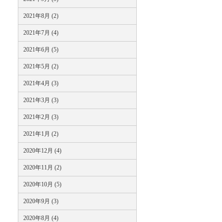
2021年8月 (2)
2021年7月 (4)
2021年6月 (5)
2021年5月 (2)
2021年4月 (3)
2021年3月 (3)
2021年2月 (3)
2021年1月 (2)
2020年12月 (4)
2020年11月 (2)
2020年10月 (5)
2020年9月 (3)
2020年8月 (4)