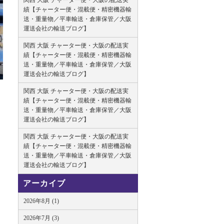
関西 大阪 チャーター便・大阪の配送実
績【チャーター便・混載便・精密機器輸
送・重量物／平車輸送・倉庫保管／大阪
運送会社の輸送ブログ】
関西 大阪 チャーター便・大阪の配送実
績【チャーター便・混載便・精密機器輸
送・重量物／平車輸送・倉庫保管／大阪
運送会社の輸送ブログ】
関西 大阪 チャーター便・大阪の配送実
績【チャーター便・混載便・精密機器輸
送・重量物／平車輸送・倉庫保管／大阪
運送会社の輸送ブログ】
関西 大阪 チャーター便・大阪の配送実
績【チャーター便・混載便・精密機器輸
送・重量物／平車輸送・倉庫保管／大阪
運送会社の輸送ブログ】
アーカイブ
2026年8月 (1)
2026年7月 (3)