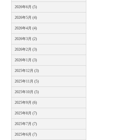
2026年6月 (5)
2026年5月 (4)
2026年4月 (4)
2026年3月 (2)
2026年2月 (3)
2026年1月 (3)
2025年12月 (3)
2025年11月 (5)
2025年10月 (5)
2025年9月 (6)
2025年8月 (7)
2025年7月 (7)
2025年6月 (7)