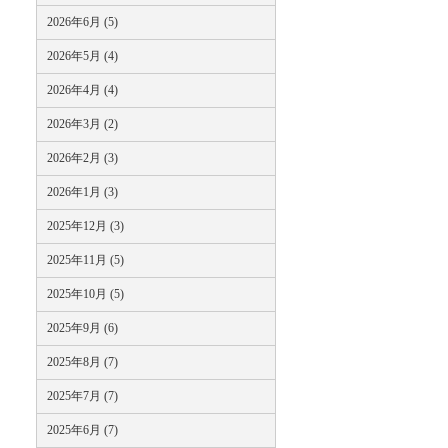
2026年6月 (5)
2026年5月 (4)
2026年4月 (4)
2026年3月 (2)
2026年2月 (3)
2026年1月 (3)
2025年12月 (3)
2025年11月 (5)
2025年10月 (5)
2025年9月 (6)
2025年8月 (7)
2025年7月 (7)
2025年6月 (7)