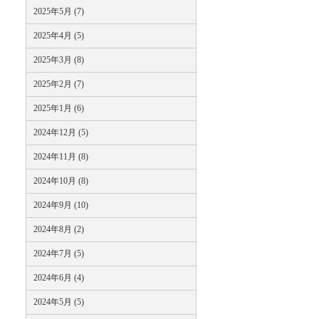
2025年5月 (7)
2025年4月 (5)
2025年3月 (8)
2025年2月 (7)
2025年1月 (6)
2024年12月 (5)
2024年11月 (8)
2024年10月 (8)
2024年9月 (10)
2024年8月 (2)
2024年7月 (5)
2024年6月 (4)
2024年5月 (5)