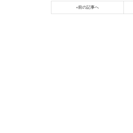
«前の記事へ