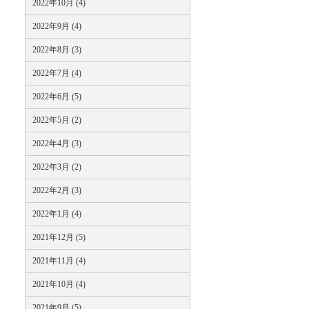
2022年10月 (4)
2022年9月 (4)
2022年8月 (3)
2022年7月 (4)
2022年6月 (5)
2022年5月 (2)
2022年4月 (3)
2022年3月 (2)
2022年2月 (3)
2022年1月 (4)
2021年12月 (5)
2021年11月 (4)
2021年10月 (4)
2021年9月 (5)