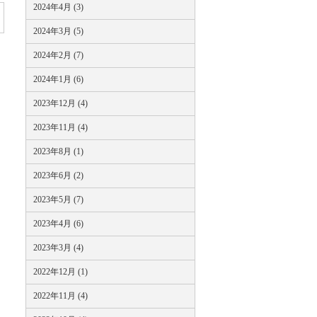
2024年4月 (3)
2024年3月 (5)
2024年2月 (7)
2024年1月 (6)
2023年12月 (4)
2023年11月 (4)
2023年8月 (1)
2023年6月 (2)
2023年5月 (7)
2023年4月 (6)
2023年3月 (4)
2022年12月 (1)
2022年11月 (4)