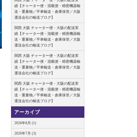
関西 大阪 チャーター便・大阪の配送実
績【チャーター便・混載便・精密機器輸
送・重量物／平車輸送・倉庫保管／大阪
運送会社の輸送ブログ】
関西 大阪 チャーター便・大阪の配送実
績【チャーター便・混載便・精密機器輸
送・重量物／平車輸送・倉庫保管／大阪
運送会社の輸送ブログ】
関西 大阪 チャーター便・大阪の配送実
績【チャーター便・混載便・精密機器輸
送・重量物／平車輸送・倉庫保管／大阪
運送会社の輸送ブログ】
関西 大阪 チャーター便・大阪の配送実
績【チャーター便・混載便・精密機器輸
送・重量物／平車輸送・倉庫保管／大阪
運送会社の輸送ブログ】
アーカイブ
2026年8月 (1)
2026年7月 (3)