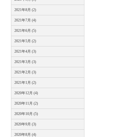
2021年8月 (2)
2021年7月 (4)
2021年6月 (5)
2021年5月 (2)
2021年4月 (3)
2021年3月 (3)
2021年2月 (3)
2021年1月 (2)
2020年12月 (4)
2020年11月 (2)
2020年10月 (5)
2020年9月 (3)
2020年8月 (4)