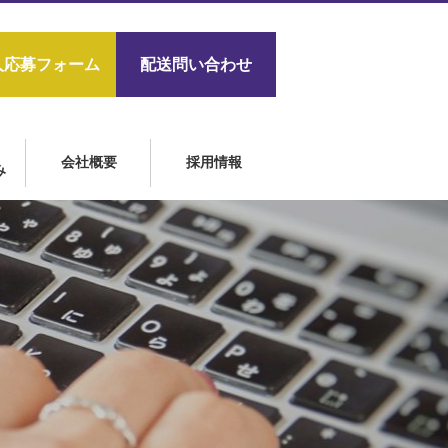
人応募フォーム
配送問い合わせ
会社概要
採用情報
み