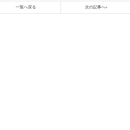
一覧へ戻る
次の記事へ»