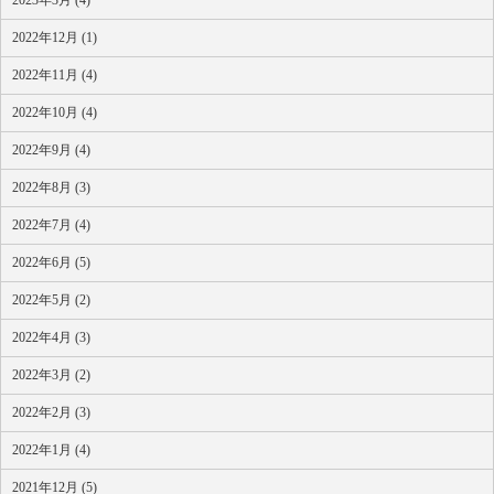
2022年12月 (1)
2022年11月 (4)
2022年10月 (4)
2022年9月 (4)
2022年8月 (3)
2022年7月 (4)
2022年6月 (5)
2022年5月 (2)
2022年4月 (3)
2022年3月 (2)
2022年2月 (3)
2022年1月 (4)
2021年12月 (5)