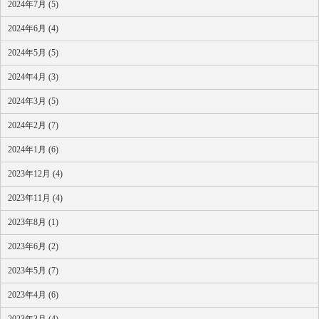
2024年7月 (5)
2024年6月 (4)
2024年5月 (5)
2024年4月 (3)
2024年3月 (5)
2024年2月 (7)
2024年1月 (6)
2023年12月 (4)
2023年11月 (4)
2023年8月 (1)
2023年6月 (2)
2023年5月 (7)
2023年4月 (6)
2023年3月 (4)