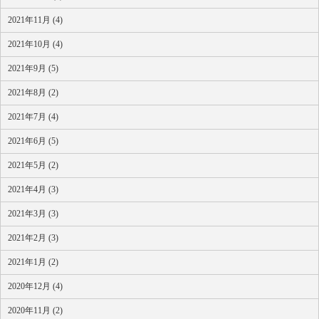
2021年11月 (4)
2021年10月 (4)
2021年9月 (5)
2021年8月 (2)
2021年7月 (4)
2021年6月 (5)
2021年5月 (2)
2021年4月 (3)
2021年3月 (3)
2021年2月 (3)
2021年1月 (2)
2020年12月 (4)
2020年11月 (2)