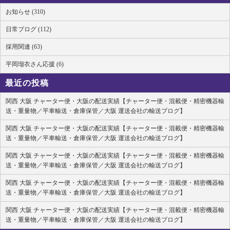
お知らせ (310)
日常ブログ (112)
採用関連 (63)
平岡瑠衣さん応援 (6)
最近の投稿
関西 大阪 チャーター便・大阪の配送実績【チャーター便・混載便・精密機器輸
送・重量物／平車輸送・倉庫保管／大阪 運送会社の輸送ブログ】
関西 大阪 チャーター便・大阪の配送実績【チャーター便・混載便・精密機器輸
送・重量物／平車輸送・倉庫保管／大阪 運送会社の輸送ブログ】
関西 大阪 チャーター便・大阪の配送実績【チャーター便・混載便・精密機器輸
送・重量物／平車輸送・倉庫保管／大阪 運送会社の輸送ブログ】
関西 大阪 チャーター便・大阪の配送実績【チャーター便・混載便・精密機器輸
送・重量物／平車輸送・倉庫保管／大阪 運送会社の輸送ブログ】
関西 大阪 チャーター便・大阪の配送実績【チャーター便・混載便・精密機器輸
送・重量物／平車輸送・倉庫保管／大阪 運送会社の輸送ブログ】