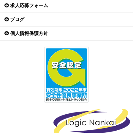
求人応募フォーム
ブログ
個人情報保護方針