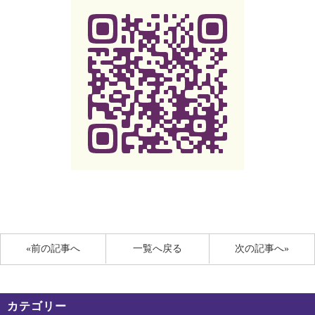
«前の記事へ
一覧へ戻る
次の記事へ»
カテゴリー