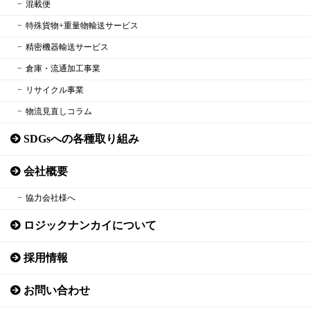
混載便
特殊貨物+重量物輸送サービス
精密機器輸送サービス
倉庫・流通加工事業
リサイクル事業
物流見直しコラム
SDGsへの各種取り組み
会社概要
協力会社様へ
ロジックナンカイについて
採用情報
お問い合わせ