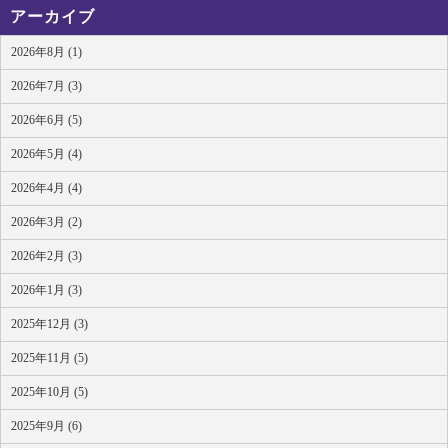
アーカイブ
2026年8月 (1)
2026年7月 (3)
2026年6月 (5)
2026年5月 (4)
2026年4月 (4)
2026年3月 (2)
2026年2月 (3)
2026年1月 (3)
2025年12月 (3)
2025年11月 (5)
2025年10月 (5)
2025年9月 (6)