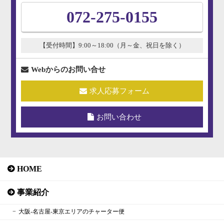
072-275-0155
【受付時間】9:00～18:00（月～金、祝日を除く）
Webからのお問い合せ
求人応募フォーム
お問い合わせ
HOME
事業紹介
大阪‐名古屋‐東京エリアのチャーター便