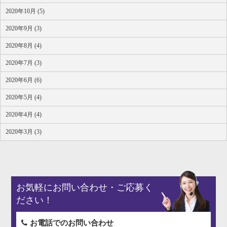
2020年10月 (5)
2020年9月 (3)
2020年8月 (4)
2020年7月 (3)
2020年6月 (6)
2020年5月 (4)
2020年4月 (4)
2020年3月 (3)
お気軽にお問い合わせ・ご応募く
ださい！
お電話でのお問い合わせ