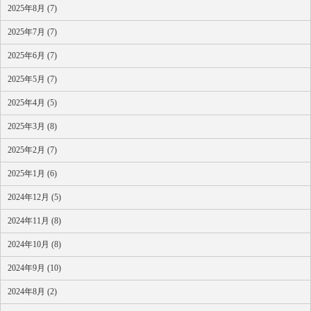
2025年8月 (7)
2025年7月 (7)
2025年6月 (7)
2025年5月 (7)
2025年4月 (5)
2025年3月 (8)
2025年2月 (7)
2025年1月 (6)
2024年12月 (5)
2024年11月 (8)
2024年10月 (8)
2024年9月 (10)
2024年8月 (2)