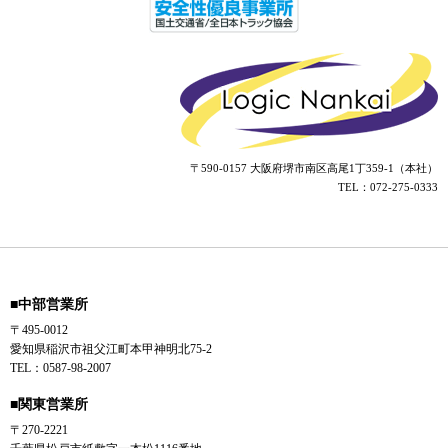
〒590-0157 大阪府堺市南区高尾1丁359-1（本社）
TEL：072-275-0333
■中部営業所
〒495-0012
愛知県稲沢市祖父江町本甲神明北75-2
TEL：0587-98-2007
■関東営業所
〒270-2221