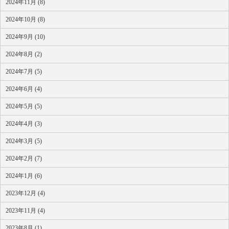
2024年11月 (8)
2024年10月 (8)
2024年9月 (10)
2024年8月 (2)
2024年7月 (5)
2024年6月 (4)
2024年5月 (5)
2024年4月 (3)
2024年3月 (5)
2024年2月 (7)
2024年1月 (6)
2023年12月 (4)
2023年11月 (4)
2023年8月 (1)