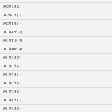
2022年3月 (2)
2022年2月 (3)
2022年1月 (4)
2021年12月 (5)
2021年11月 (4)
2021年10月 (4)
2021年9月 (5)
2021年8月 (2)
2021年7月 (4)
2021年6月 (5)
2021年5月 (2)
2021年4月 (3)
2021年3月 (3)