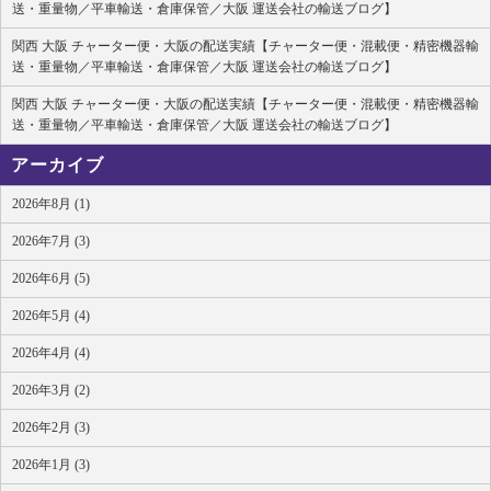
送・重量物／平車輸送・倉庫保管／大阪 運送会社の輸送ブログ】
関西 大阪 チャーター便・大阪の配送実績【チャーター便・混載便・精密機器輸
送・重量物／平車輸送・倉庫保管／大阪 運送会社の輸送ブログ】
関西 大阪 チャーター便・大阪の配送実績【チャーター便・混載便・精密機器輸
送・重量物／平車輸送・倉庫保管／大阪 運送会社の輸送ブログ】
アーカイブ
2026年8月 (1)
2026年7月 (3)
2026年6月 (5)
2026年5月 (4)
2026年4月 (4)
2026年3月 (2)
2026年2月 (3)
2026年1月 (3)