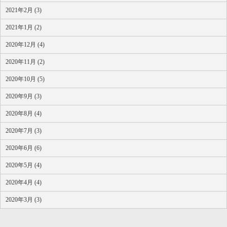
2021年2月 (3)
2021年1月 (2)
2020年12月 (4)
2020年11月 (2)
2020年10月 (5)
2020年9月 (3)
2020年8月 (4)
2020年7月 (3)
2020年6月 (6)
2020年5月 (4)
2020年4月 (4)
2020年3月 (3)