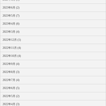
2023年6月 (2)
2023年5月 (7)
2023年4月 (6)
2023年3月 (4)
2022年12月 (1)
2022年11月 (4)
2022年10月 (4)
2022年9月 (4)
2022年8月 (3)
2022年7月 (4)
2022年6月 (5)
2022年5月 (2)
2022年4月 (3)