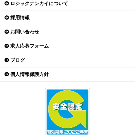
ロジックナンカイについて
採用情報
お問い合わせ
求人応募フォーム
ブログ
個人情報保護方針