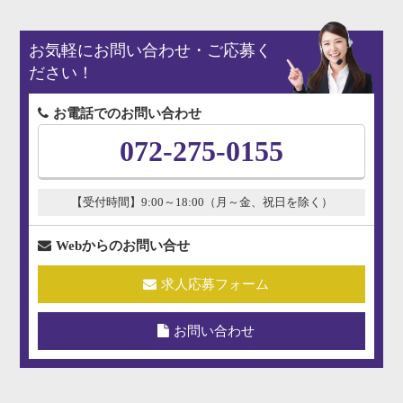
お気軽にお問い合わせ・ご応募く
ださい！
お電話でのお問い合わせ
072-275-0155
【受付時間】9:00～18:00（月～金、祝日を除く）
Webからのお問い合せ
求人応募フォーム
お問い合わせ