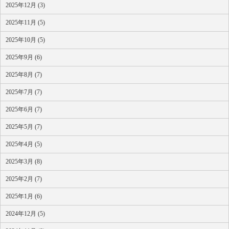
2025年12月 (3)
2025年11月 (5)
2025年10月 (5)
2025年9月 (6)
2025年8月 (7)
2025年7月 (7)
2025年6月 (7)
2025年5月 (7)
2025年4月 (5)
2025年3月 (8)
2025年2月 (7)
2025年1月 (6)
2024年12月 (5)