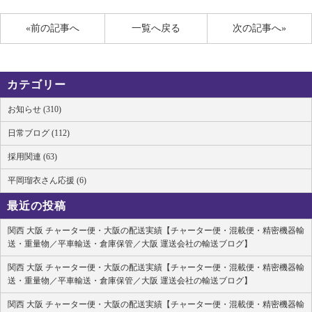
«前の記事へ
一覧へ戻る
次の記事へ»
カテゴリー
お知らせ (310)
日常ブログ (112)
採用関連 (63)
平岡瑠衣さん応援 (6)
最近の投稿
関西 大阪 チャーター便・大阪の配送実績【チャーター便・混載便・精密機器輸
送・重量物／平車輸送・倉庫保管／大阪 運送会社の輸送ブログ】
関西 大阪 チャーター便・大阪の配送実績【チャーター便・混載便・精密機器輸
送・重量物／平車輸送・倉庫保管／大阪 運送会社の輸送ブログ】
関西 大阪 チャーター便・大阪の配送実績【チャーター便・混載便・精密機器輸