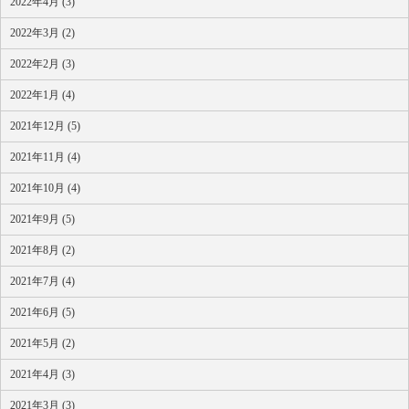
2022年4月 (3)
2022年3月 (2)
2022年2月 (3)
2022年1月 (4)
2021年12月 (5)
2021年11月 (4)
2021年10月 (4)
2021年9月 (5)
2021年8月 (2)
2021年7月 (4)
2021年6月 (5)
2021年5月 (2)
2021年4月 (3)
2021年3月 (3)