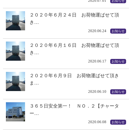
2020.07.01
お知らせ
２０２０年６月２４日 お荷物運ばせて頂
き…
2020.06.24
お知らせ
２０２０年６月１６日 お荷物運ばせて頂
き…
2020.06.17
お知らせ
２０２０年６月９日 お荷物運ばせて頂き
ま…
2020.06.10
お知らせ
３６５日安全第一！ ＮＯ．２【チャータ
ー…
2020.06.08
お知らせ