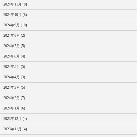
2024年11月 (8)
2024年10月 (8)
2024年9月 (10)
2024年8月 (2)
2024年7月 (5)
2024年6月 (4)
2024年5月 (5)
2024年4月 (3)
2024年3月 (5)
2024年2月 (7)
2024年1月 (6)
2023年12月 (4)
2023年11月 (4)