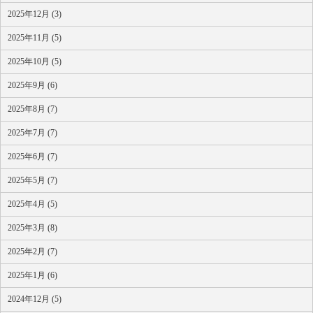
2025年12月 (3)
2025年11月 (5)
2025年10月 (5)
2025年9月 (6)
2025年8月 (7)
2025年7月 (7)
2025年6月 (7)
2025年5月 (7)
2025年4月 (5)
2025年3月 (8)
2025年2月 (7)
2025年1月 (6)
2024年12月 (5)