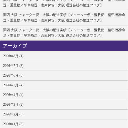
送・重量物／平車輸送・倉庫保管／大阪 運送会社の輸送ブログ】
関西 大阪 チャーター便・大阪の配送実績【チャーター便・混載便・精密機器輸
送・重量物／平車輸送・倉庫保管／大阪 運送会社の輸送ブログ】
関西 大阪 チャーター便・大阪の配送実績【チャーター便・混載便・精密機器輸
送・重量物／平車輸送・倉庫保管／大阪 運送会社の輸送ブログ】
アーカイブ
2026年8月 (1)
2026年7月 (3)
2026年6月 (5)
2026年5月 (4)
2026年4月 (4)
2026年3月 (2)
2026年2月 (3)
2026年1月 (3)