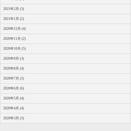
2021年2月 (3)
2021年1月 (2)
2020年12月 (4)
2020年11月 (2)
2020年10月 (5)
2020年9月 (3)
2020年8月 (4)
2020年7月 (3)
2020年6月 (6)
2020年5月 (4)
2020年4月 (4)
2020年3月 (3)