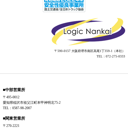
〒590-0157 大阪府堺市南区高尾1丁359-1（本社）
TEL：072-275-0333
■中部営業所
〒495-0012
愛知県稲沢市祖父江町本甲神明北75-2
TEL：0587-98-2007
■関東営業所
〒270-2221