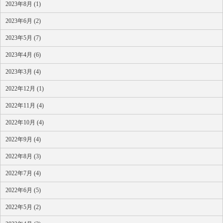
2023年8月 (1)
2023年6月 (2)
2023年5月 (7)
2023年4月 (6)
2023年3月 (4)
2022年12月 (1)
2022年11月 (4)
2022年10月 (4)
2022年9月 (4)
2022年8月 (3)
2022年7月 (4)
2022年6月 (5)
2022年5月 (2)