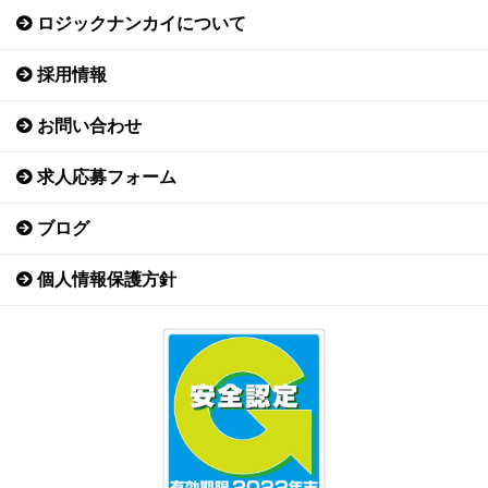
ロジックナンカイについて
採用情報
お問い合わせ
求人応募フォーム
ブログ
個人情報保護方針