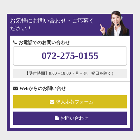
お気軽にお問い合わせ・ご応募く
ださい！
お電話でのお問い合わせ
072-275-0155
【受付時間】9:00～18:00（月～金、祝日を除く）
Webからのお問い合せ
求人応募フォーム
お問い合わせ