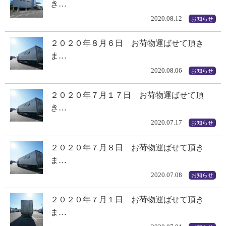
き…
2020.08.12
お知らせ
２０２０年８月６日 お荷物運ばせて頂き
ま…
2020.08.06
お知らせ
２０２０年７月１７日 お荷物運ばせて頂
き…
2020.07.17
お知らせ
２０２０年７月８日 お荷物運ばせて頂き
ま…
2020.07.08
お知らせ
２０２０年７月１日 お荷物運ばせて頂き
ま…