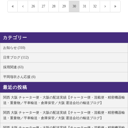
26
27
28
29
30
31
32
カテゴリー
お知らせ (310)
日常ブログ (112)
採用関連 (63)
平岡瑠衣さん応援 (6)
最近の投稿
関西 大阪 チャーター便・大阪の配送実績【チャーター便・混載便・精密機器輸
送・重量物／平車輸送・倉庫保管／大阪 運送会社の輸送ブログ】
関西 大阪 チャーター便・大阪の配送実績【チャーター便・混載便・精密機器輸
送・重量物／平車輸送・倉庫保管／大阪 運送会社の輸送ブログ】
関西 大阪 チャーター便・大阪の配送実績【チャーター便・混載便・精密機器輸