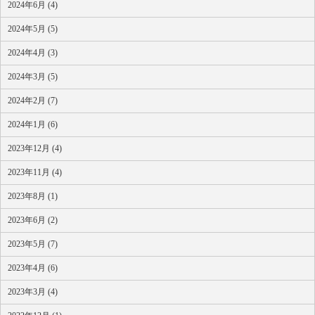
2024年6月 (4)
2024年5月 (5)
2024年4月 (3)
2024年3月 (5)
2024年2月 (7)
2024年1月 (6)
2023年12月 (4)
2023年11月 (4)
2023年8月 (1)
2023年6月 (2)
2023年5月 (7)
2023年4月 (6)
2023年3月 (4)