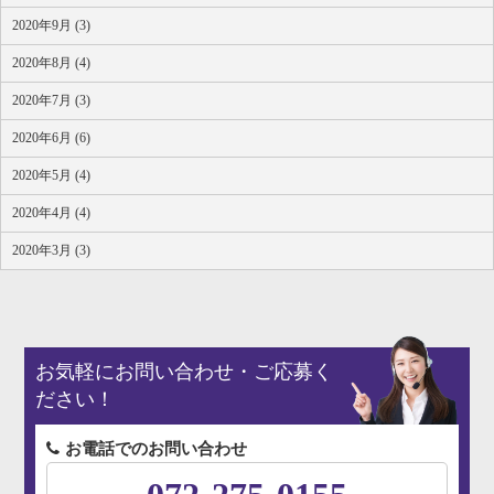
2020年9月 (3)
2020年8月 (4)
2020年7月 (3)
2020年6月 (6)
2020年5月 (4)
2020年4月 (4)
2020年3月 (3)
お気軽にお問い合わせ・ご応募く
ださい！
お電話でのお問い合わせ