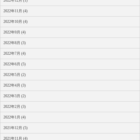
2022年12月 (1)
2022年11月 (4)
2022年10月 (4)
2022年9月 (4)
2022年8月 (3)
2022年7月 (4)
2022年6月 (5)
2022年5月 (2)
2022年4月 (3)
2022年3月 (2)
2022年2月 (3)
2022年1月 (4)
2021年12月 (5)
2021年11月 (4)