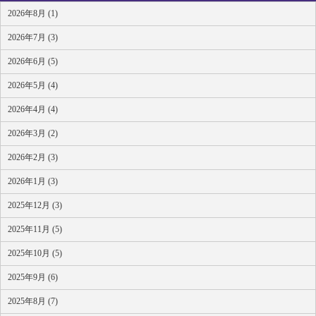
2026年8月 (1)
2026年7月 (3)
2026年6月 (5)
2026年5月 (4)
2026年4月 (4)
2026年3月 (2)
2026年2月 (3)
2026年1月 (3)
2025年12月 (3)
2025年11月 (5)
2025年10月 (5)
2025年9月 (6)
2025年8月 (7)