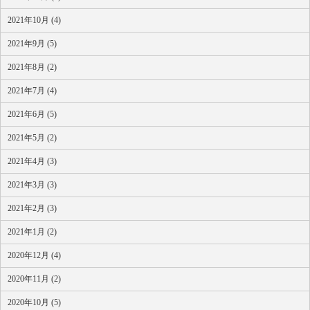
2021年10月 (4)
2021年9月 (5)
2021年8月 (2)
2021年7月 (4)
2021年6月 (5)
2021年5月 (2)
2021年4月 (3)
2021年3月 (3)
2021年2月 (3)
2021年1月 (2)
2020年12月 (4)
2020年11月 (2)
2020年10月 (5)