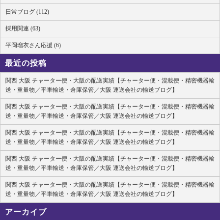
日常ブログ (112)
採用関連 (63)
平岡瑠衣さん応援 (6)
最近の投稿
関西 大阪 チャーター便・大阪の配送実績【チャーター便・混載便・精密機器輸
送・重量物／平車輸送・倉庫保管／大阪 運送会社の輸送ブログ】
関西 大阪 チャーター便・大阪の配送実績【チャーター便・混載便・精密機器輸
送・重量物／平車輸送・倉庫保管／大阪 運送会社の輸送ブログ】
関西 大阪 チャーター便・大阪の配送実績【チャーター便・混載便・精密機器輸
送・重量物／平車輸送・倉庫保管／大阪 運送会社の輸送ブログ】
関西 大阪 チャーター便・大阪の配送実績【チャーター便・混載便・精密機器輸
送・重量物／平車輸送・倉庫保管／大阪 運送会社の輸送ブログ】
関西 大阪 チャーター便・大阪の配送実績【チャーター便・混載便・精密機器輸
送・重量物／平車輸送・倉庫保管／大阪 運送会社の輸送ブログ】
アーカイブ