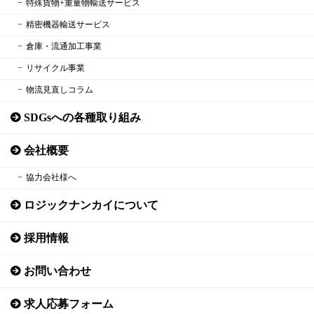
特殊貨物+重量物輸送サービス
精密機器輸送サービス
倉庫・流通加工事業
リサイクル事業
物流見直しコラム
SDGsへの各種取り組み
会社概要
協力会社様へ
ロジックナンカイについて
採用情報
お問い合わせ
求人応募フォーム