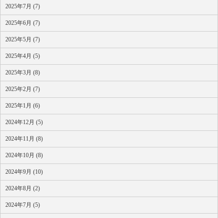
2025年7月 (7)
2025年6月 (7)
2025年5月 (7)
2025年4月 (5)
2025年3月 (8)
2025年2月 (7)
2025年1月 (6)
2024年12月 (5)
2024年11月 (8)
2024年10月 (8)
2024年9月 (10)
2024年8月 (2)
2024年7月 (5)