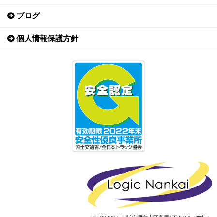
ブログ
個人情報保護方針