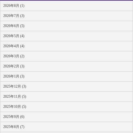
2026年8月 (1)
2026年7月 (3)
2026年6月 (5)
2026年5月 (4)
2026年4月 (4)
2026年3月 (2)
2026年2月 (3)
2026年1月 (3)
2025年12月 (3)
2025年11月 (5)
2025年10月 (5)
2025年9月 (6)
2025年8月 (7)