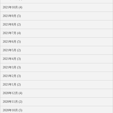
2021年10月 (4)
2021年9月 (5)
2021年8月 (2)
2021年7月 (4)
2021年6月 (5)
2021年5月 (2)
2021年4月 (3)
2021年3月 (3)
2021年2月 (3)
2021年1月 (2)
2020年12月 (4)
2020年11月 (2)
2020年10月 (5)