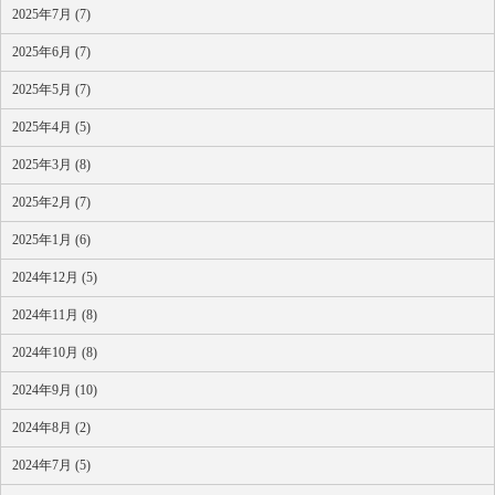
2025年7月 (7)
2025年6月 (7)
2025年5月 (7)
2025年4月 (5)
2025年3月 (8)
2025年2月 (7)
2025年1月 (6)
2024年12月 (5)
2024年11月 (8)
2024年10月 (8)
2024年9月 (10)
2024年8月 (2)
2024年7月 (5)