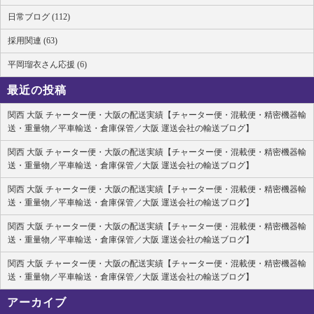
日常ブログ (112)
採用関連 (63)
平岡瑠衣さん応援 (6)
最近の投稿
関西 大阪 チャーター便・大阪の配送実績【チャーター便・混載便・精密機器輸
送・重量物／平車輸送・倉庫保管／大阪 運送会社の輸送ブログ】
関西 大阪 チャーター便・大阪の配送実績【チャーター便・混載便・精密機器輸
送・重量物／平車輸送・倉庫保管／大阪 運送会社の輸送ブログ】
関西 大阪 チャーター便・大阪の配送実績【チャーター便・混載便・精密機器輸
送・重量物／平車輸送・倉庫保管／大阪 運送会社の輸送ブログ】
関西 大阪 チャーター便・大阪の配送実績【チャーター便・混載便・精密機器輸
送・重量物／平車輸送・倉庫保管／大阪 運送会社の輸送ブログ】
関西 大阪 チャーター便・大阪の配送実績【チャーター便・混載便・精密機器輸
送・重量物／平車輸送・倉庫保管／大阪 運送会社の輸送ブログ】
アーカイブ