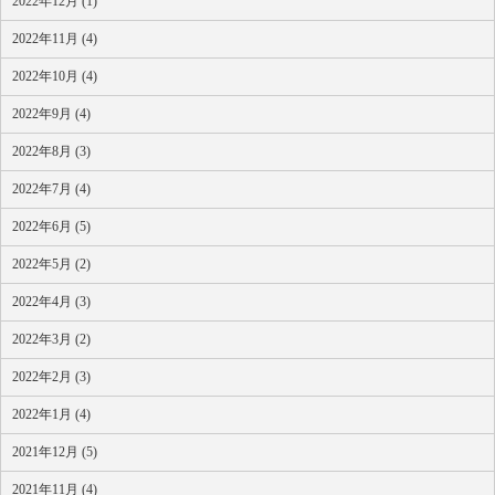
2022年12月 (1)
2022年11月 (4)
2022年10月 (4)
2022年9月 (4)
2022年8月 (3)
2022年7月 (4)
2022年6月 (5)
2022年5月 (2)
2022年4月 (3)
2022年3月 (2)
2022年2月 (3)
2022年1月 (4)
2021年12月 (5)
2021年11月 (4)