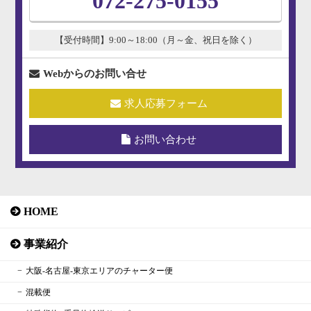
072-275-0155
【受付時間】9:00～18:00（月～金、祝日を除く）
Webからのお問い合せ
求人応募フォーム
お問い合わせ
HOME
事業紹介
大阪‐名古屋‐東京エリアのチャーター便
混載便