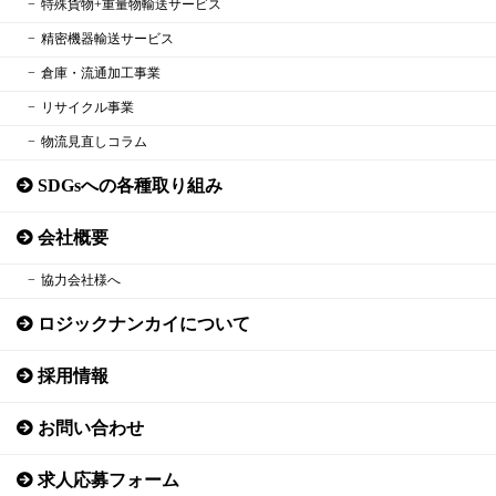
特殊貨物+重量物輸送サービス
精密機器輸送サービス
倉庫・流通加工事業
リサイクル事業
物流見直しコラム
SDGsへの各種取り組み
会社概要
協力会社様へ
ロジックナンカイについて
採用情報
お問い合わせ
求人応募フォーム