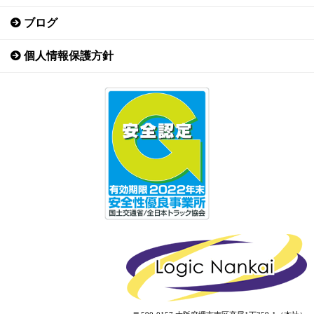
ブログ
個人情報保護方針