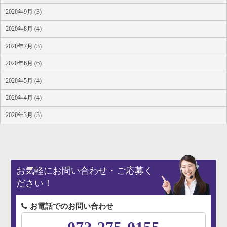
2020年9月 (3)
2020年8月 (4)
2020年7月 (3)
2020年6月 (6)
2020年5月 (4)
2020年4月 (4)
2020年3月 (3)
お気軽にお問い合わせ・ご応募く
ださい！
お電話でのお問い合わせ