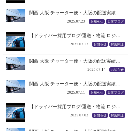
関西 大阪 チャーター便・大阪の配送実績…
2025.07.23
お知らせ
日常ブログ
【ドライバー採用ブログ/運送・物流 ロジ…
2025.07.17
お知らせ
採用関連
関西 大阪 チャーター便・大阪の配送実績…
2025.07.14
お知らせ
関西 大阪 チャーター便・大阪の配送実績…
2025.07.11
お知らせ
日常ブログ
【ドライバー採用ブログ/運送・物流 ロジ…
2025.07.02
お知らせ
採用関連