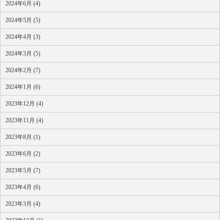
2024年6月 (4)
2024年5月 (5)
2024年4月 (3)
2024年3月 (5)
2024年2月 (7)
2024年1月 (6)
2023年12月 (4)
2023年11月 (4)
2023年8月 (1)
2023年6月 (2)
2023年5月 (7)
2023年4月 (6)
2023年3月 (4)