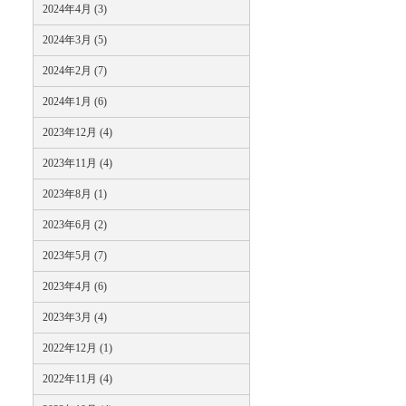
2024年4月 (3)
2024年3月 (5)
2024年2月 (7)
2024年1月 (6)
2023年12月 (4)
2023年11月 (4)
2023年8月 (1)
2023年6月 (2)
2023年5月 (7)
2023年4月 (6)
2023年3月 (4)
2022年12月 (1)
2022年11月 (4)