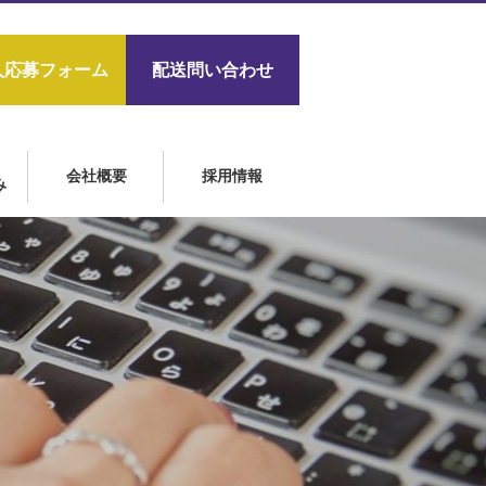
人応募フォーム
配送問い合わせ
会社概要
採用情報
み