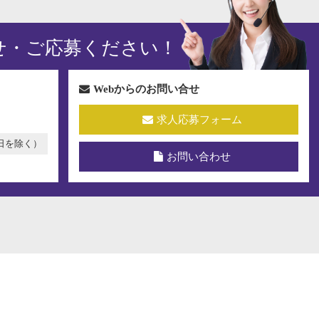
せ・ご応募ください！
Webからのお問い合せ
求人応募フォーム
祝日を除く）
お問い合わせ