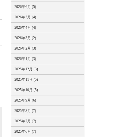
2026年6月 (5)
2026年5月 (4)
2026年4月 (4)
2026年3月 (2)
2026年2月 (3)
2026年1月 (3)
2025年12月 (3)
2025年11月 (5)
2025年10月 (5)
2025年9月 (6)
2025年8月 (7)
2025年7月 (7)
2025年6月 (7)