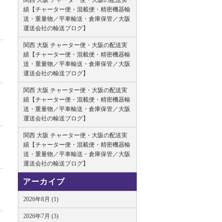
関西 大阪 チャーター便・大阪の配送実
績【チャーター便・混載便・精密機器輸
送・重量物／平車輸送・倉庫保管／大阪
運送会社の輸送ブログ】
関西 大阪 チャーター便・大阪の配送実
績【チャーター便・混載便・精密機器輸
送・重量物／平車輸送・倉庫保管／大阪
運送会社の輸送ブログ】
関西 大阪 チャーター便・大阪の配送実
績【チャーター便・混載便・精密機器輸
送・重量物／平車輸送・倉庫保管／大阪
運送会社の輸送ブログ】
関西 大阪 チャーター便・大阪の配送実
績【チャーター便・混載便・精密機器輸
送・重量物／平車輸送・倉庫保管／大阪
運送会社の輸送ブログ】
アーカイブ
2026年8月 (1)
2026年7月 (3)