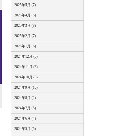
2025年5月 (7)
2025年4月 (5)
2025年3月 (8)
2025年2月 (7)
2025年1月 (6)
2024年12月 (5)
2024年11月 (8)
2024年10月 (8)
2024年9月 (10)
2024年8月 (2)
2024年7月 (5)
2024年6月 (4)
2024年5月 (5)