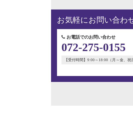
お気軽にお問い合わ
お電話でのお問い合わせ
072-275-0155
【受付時間】9:00～18:00（月～金、