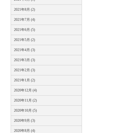
2021年8月 (2)
2021年7月 (4)
2021年6月 (5)
2021年5月 (2)
2021年4月 (3)
2021年3月 (3)
2021年2月 (3)
2021年1月 (2)
2020年12月 (4)
2020年11月 (2)
2020年10月 (5)
2020年9月 (3)
2020年8月 (4)