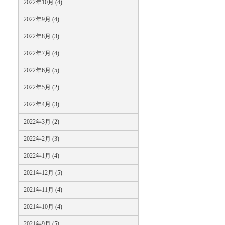
2022年10月 (4)
2022年9月 (4)
2022年8月 (3)
2022年7月 (4)
2022年6月 (5)
2022年5月 (2)
2022年4月 (3)
2022年3月 (2)
2022年2月 (3)
2022年1月 (4)
2021年12月 (5)
2021年11月 (4)
2021年10月 (4)
2021年9月 (5)