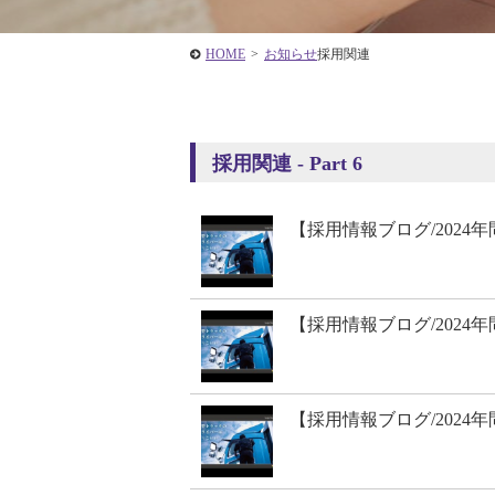
HOME
>
お知らせ
採用関連
採用関連 - Part 6
【採用情報ブログ/2024
【採用情報ブログ/2024
【採用情報ブログ/2024