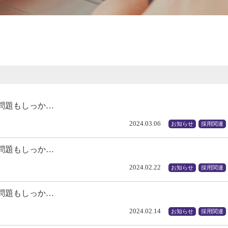
年問題もしっか…
2024.03.06
お知らせ
採用関連
年問題もしっか…
2024.02.22
お知らせ
採用関連
年問題もしっか…
2024.02.14
お知らせ
採用関連