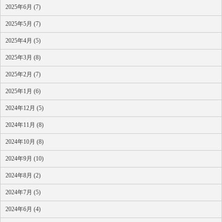
2025年6月 (7)
2025年5月 (7)
2025年4月 (5)
2025年3月 (8)
2025年2月 (7)
2025年1月 (6)
2024年12月 (5)
2024年11月 (8)
2024年10月 (8)
2024年9月 (10)
2024年8月 (2)
2024年7月 (5)
2024年6月 (4)