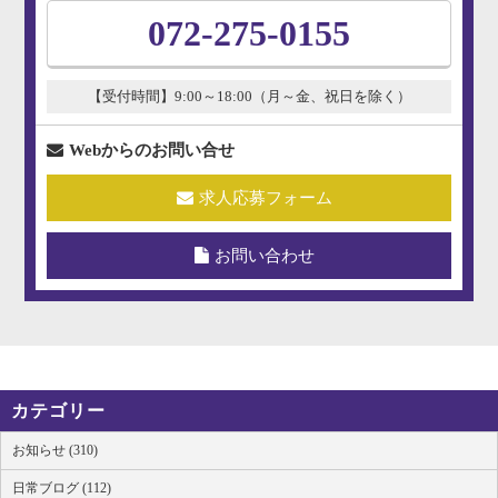
072-275-0155
【受付時間】9:00～18:00（月～金、祝日を除く）
Webからのお問い合せ
求人応募フォーム
お問い合わせ
カテゴリー
お知らせ (310)
日常ブログ (112)