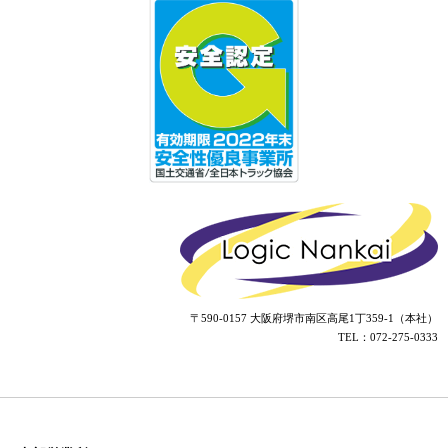
〒590-0157 大阪府堺市南区高尾1丁359-1（本社）
TEL：072-275-0333