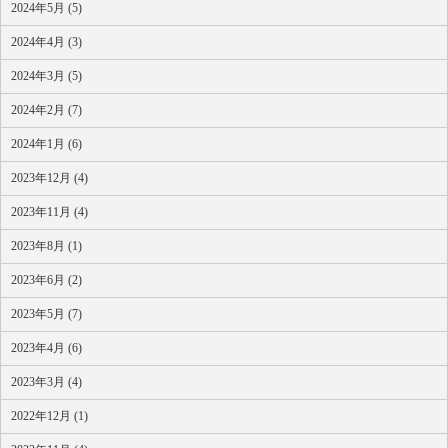
2024年5月 (5)
2024年4月 (3)
2024年3月 (5)
2024年2月 (7)
2024年1月 (6)
2023年12月 (4)
2023年11月 (4)
2023年8月 (1)
2023年6月 (2)
2023年5月 (7)
2023年4月 (6)
2023年3月 (4)
2022年12月 (1)