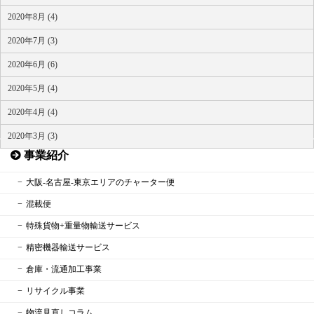
2020年8月 (4)
2020年7月 (3)
2020年6月 (6)
2020年5月 (4)
2020年4月 (4)
HOME
2020年3月 (3)
事業紹介
大阪‐名古屋‐東京エリアのチャーター便
混載便
特殊貨物+重量物輸送サービス
精密機器輸送サービス
倉庫・流通加工事業
リサイクル事業
物流見直しコラム