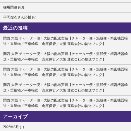
採用関連 (63)
平岡瑠衣さん応援 (6)
最近の投稿
関西 大阪 チャーター便・大阪の配送実績【チャーター便・混載便・精密機器輸
送・重量物／平車輸送・倉庫保管／大阪 運送会社の輸送ブログ】
関西 大阪 チャーター便・大阪の配送実績【チャーター便・混載便・精密機器輸
送・重量物／平車輸送・倉庫保管／大阪 運送会社の輸送ブログ】
関西 大阪 チャーター便・大阪の配送実績【チャーター便・混載便・精密機器輸
送・重量物／平車輸送・倉庫保管／大阪 運送会社の輸送ブログ】
関西 大阪 チャーター便・大阪の配送実績【チャーター便・混載便・精密機器輸
送・重量物／平車輸送・倉庫保管／大阪 運送会社の輸送ブログ】
関西 大阪 チャーター便・大阪の配送実績【チャーター便・混載便・精密機器輸
送・重量物／平車輸送・倉庫保管／大阪 運送会社の輸送ブログ】
アーカイブ
2026年8月 (1)