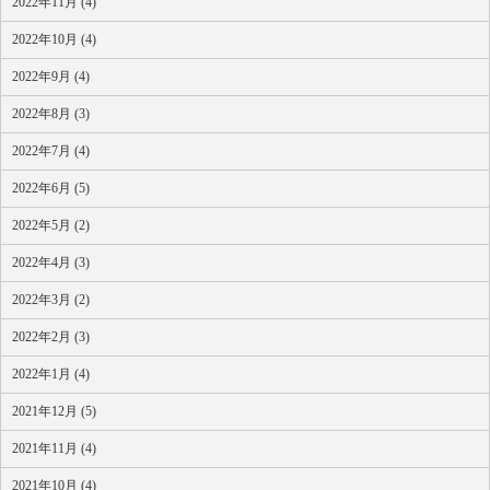
2022年11月 (4)
2022年10月 (4)
2022年9月 (4)
2022年8月 (3)
2022年7月 (4)
2022年6月 (5)
2022年5月 (2)
2022年4月 (3)
2022年3月 (2)
2022年2月 (3)
2022年1月 (4)
2021年12月 (5)
2021年11月 (4)
2021年10月 (4)