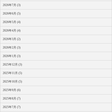
2026年7月 (3)
2026年6月 (5)
2026年5月 (4)
2026年4月 (4)
2026年3月 (2)
2026年2月 (3)
2026年1月 (3)
2025年12月 (3)
2025年11月 (5)
2025年10月 (5)
2025年9月 (6)
2025年8月 (7)
2025年7月 (7)