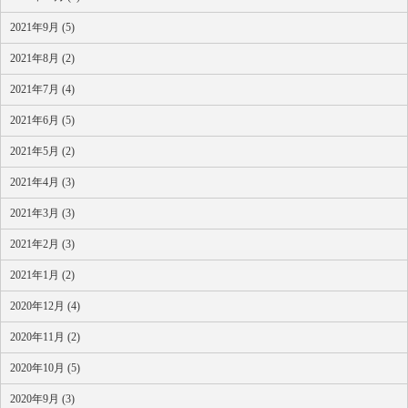
2021年9月 (5)
2021年8月 (2)
2021年7月 (4)
2021年6月 (5)
2021年5月 (2)
2021年4月 (3)
2021年3月 (3)
2021年2月 (3)
2021年1月 (2)
2020年12月 (4)
2020年11月 (2)
2020年10月 (5)
2020年9月 (3)