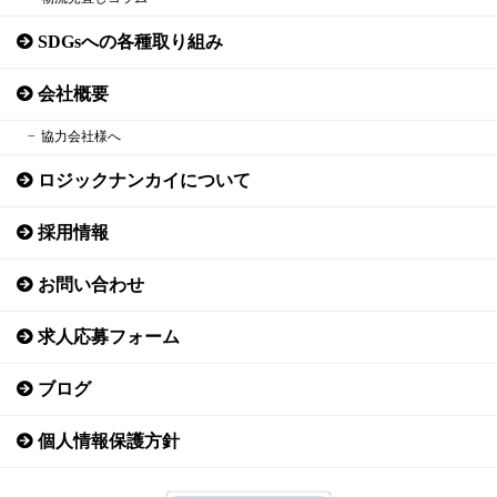
SDGsへの各種取り組み
会社概要
協力会社様へ
ロジックナンカイについて
採用情報
お問い合わせ
求人応募フォーム
ブログ
個人情報保護方針